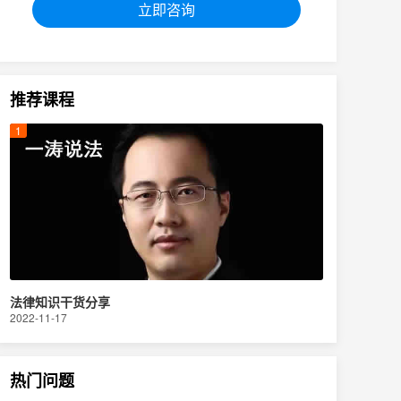
立即咨询
推荐课程
法律知识干货分享
2022-11-17
热门问题