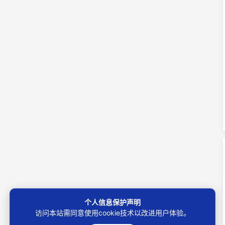
个人信息保护声明
访问本站需同意使用cookie技术以改进用户体验。