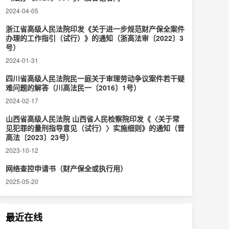
2024-04-05
浙江省高级人民法院印发《关于进一步规范财产保全案件
办理的工作指引（试行）》的通知（浙高法审〔2022〕3
号）
2024-01-31
四川省高级人民法院民一庭关于审理劳动争议案件若干疑
难问题的解答（川高法民一〔2016〕1号）
2024-02-17
山西省高级人民法院 山西省人民检察院印发《〈关于常
见犯罪的量刑指导意见（试行）〉实施细则》的通知（晋
高法〔2023〕23号）
2023-10-12
网络查控申请书（财产保全或执行用）
2025-05-20
最近在线