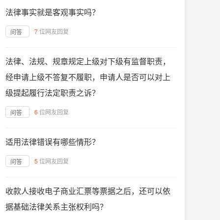
法律事实就是客观事实吗？
7
位网友回复
问答
法律、法规、规章规定上级对下级有监督职责，
经申请上级不答复不履职，申请人是否可以对上
级提起履行法定职责之诉？
6
位网友回复
问答
适用法律错误有哪些情形？
5
位网友回复
问答
收款人接收电子商业汇票等票据之后，还可以依
据基础法律关系主张权利吗？