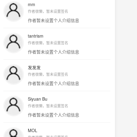
mm
作者很懒，暂未设置签名
作者暂未设置个人介绍信息
tantrism
作者很懒，暂未设置签名
作者暂未设置个人介绍信息
发发发
作者很懒，暂未设置签名
作者暂未设置个人介绍信息
Siyuan Bu
作者很懒，暂未设置签名
作者暂未设置个人介绍信息
MOL