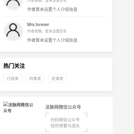
作者很懒，暂未设置签名
作者暂未设置个人介绍信息
Mrs.forever
作者很懒，暂未设置签名
作者暂未设置个人介绍信息
热门关注
行政类
刑事类
民事类
法脉网微信公众号
扫码微信公众号
给你想要与成长