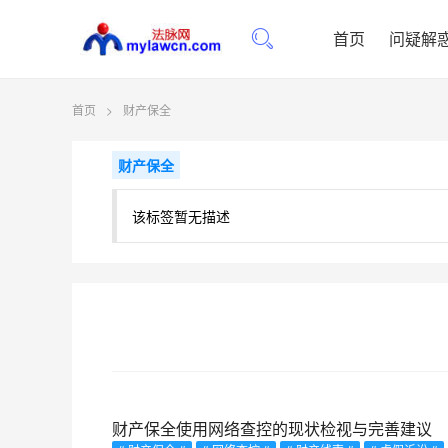
首页
问疑解
首页
>
财产保全
财产保全
该标签暂无描述
财产保全使用网络查控的现状检视与完善建议