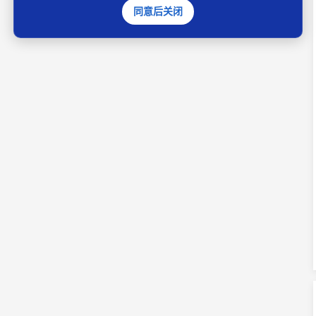
同意后关闭