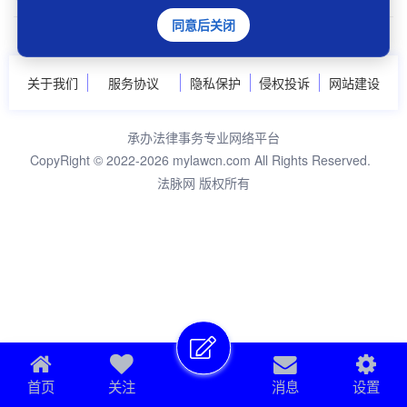
同意后关闭
关于我们
服务协议
隐私保护
侵权投诉
网站建设
承办法律事务专业网络平台
CopyRight © 2022-2026 mylawcn.com All Rights Reserved.
法脉网 版权所有
首页
关注
消息
设置