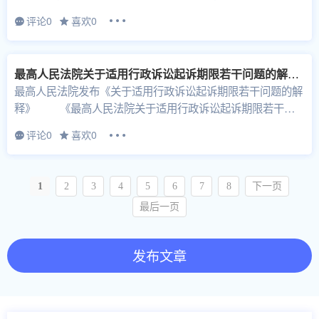
年2月9日中华人民...
评论0
喜欢0
最高人民法院关于适用行政诉讼起诉期限若干问题的解释（法释〔2026〕3号）及典型案例
最高人民法院发布《关于适用行政诉讼起诉期限若干问题的解
释》 《最高人民法院关于适用行政诉讼起诉期限若干问
题的解释》（以下简称《解释》）已...
评论0
喜欢0
1
2
3
4
5
6
7
8
下一页
最后一页
发布文章