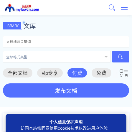
文库
LIBRARY
全部文档
vip专享
付费
免费
推荐
发布文档
个人信息保护声明
关于我们
服务协议
隐私保护
侵权投诉
网站建设
访问本站需同意使用cookie技术以改进用户体验。