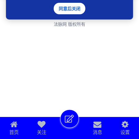
承办法律事务专业网络平台
同意后关闭
CopyRight © 2022-2026 mylawcn.com All Rights Reserved.
法脉网 版权所有
首页
关注
消息
设置