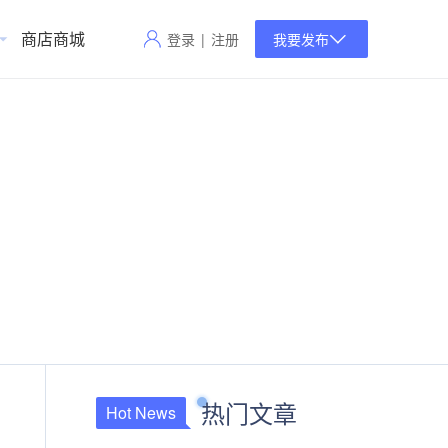
商店商城
登录
|
注册
我要发布
热门文章
Hot News