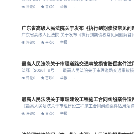
评论0
喜欢0
举报
广东省高级人民法院关于发布《执行到期债权常见问题解
评论0
喜欢0
举报
评论0
喜欢0
举报
最高人民法院关于审理建设工程施工合同纠纷案件适
评论0
喜欢0
举报