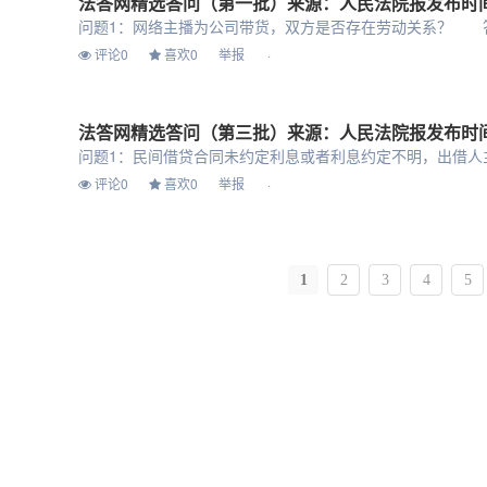
法答网精选答问（第一批）来源：人民法院报发布时间：2024-
评论0
喜欢0
举报
法答网精选答问（第三批）来源：人民法院报发布时间：2024-
评论0
喜欢0
举报
1
2
3
4
5