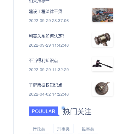
相关推荐
建设工程法律干货
2022-09-29 23:37:06
利害关系如何认定？
2022-09-29 11:42:48
不当得利知识点
2022-09-29 11:32:29
了解票据权知识点
2022-04-02 14:22:46
热门关注
POUULAR
行政类
刑事类
民事类