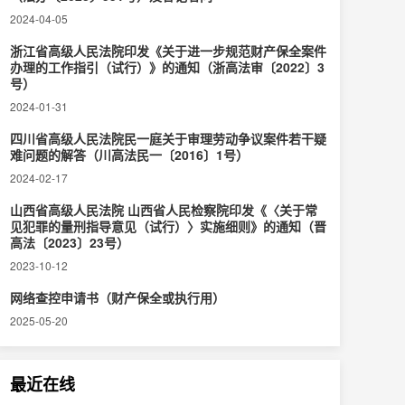
2024-04-05
浙江省高级人民法院印发《关于进一步规范财产保全案件
办理的工作指引（试行）》的通知（浙高法审〔2022〕3
号）
2024-01-31
四川省高级人民法院民一庭关于审理劳动争议案件若干疑
难问题的解答（川高法民一〔2016〕1号）
2024-02-17
山西省高级人民法院 山西省人民检察院印发《〈关于常
见犯罪的量刑指导意见（试行）〉实施细则》的通知（晋
高法〔2023〕23号）
2023-10-12
网络查控申请书（财产保全或执行用）
2025-05-20
最近在线