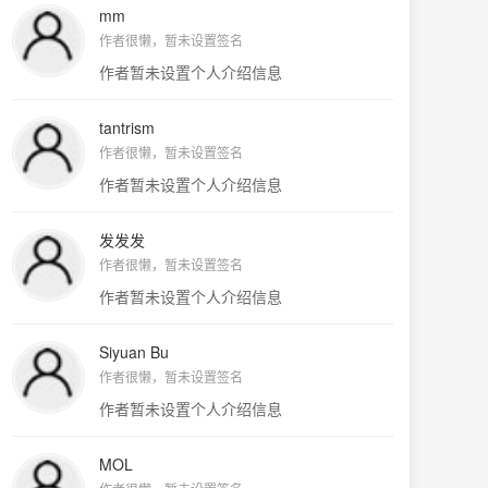
mm
作者很懒，暂未设置签名
作者暂未设置个人介绍信息
tantrism
作者很懒，暂未设置签名
作者暂未设置个人介绍信息
发发发
作者很懒，暂未设置签名
作者暂未设置个人介绍信息
Siyuan Bu
作者很懒，暂未设置签名
作者暂未设置个人介绍信息
MOL