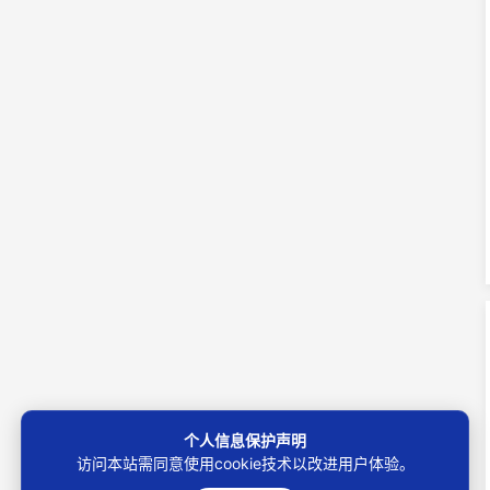
个人信息保护声明
访问本站需同意使用cookie技术以改进用户体验。