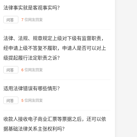
法律事实就是客观事实吗？
7
位网友回复
问答
法律、法规、规章规定上级对下级有监督职责，
经申请上级不答复不履职，申请人是否可以对上
级提起履行法定职责之诉？
6
位网友回复
问答
适用法律错误有哪些情形？
5
位网友回复
问答
收款人接收电子商业汇票等票据之后，还可以依
据基础法律关系主张权利吗？