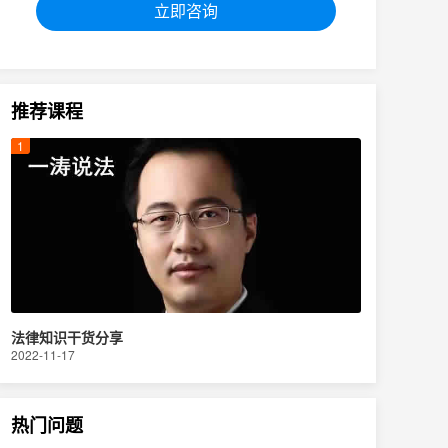
立即咨询
推荐课程
法律知识干货分享
2022-11-17
热门问题