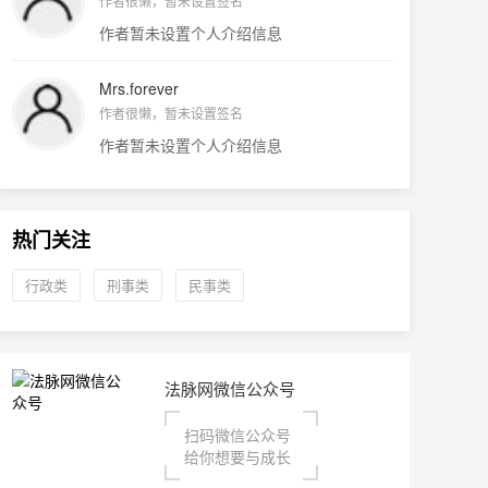
作者很懒，暂未设置签名
作者暂未设置个人介绍信息
Mrs.forever
作者很懒，暂未设置签名
作者暂未设置个人介绍信息
热门关注
行政类
刑事类
民事类
法脉网微信公众号
扫码微信公众号
给你想要与成长