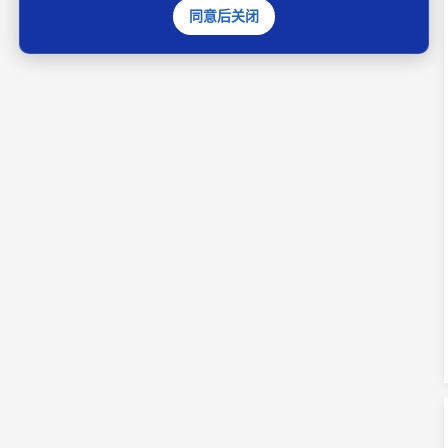
同意后关闭