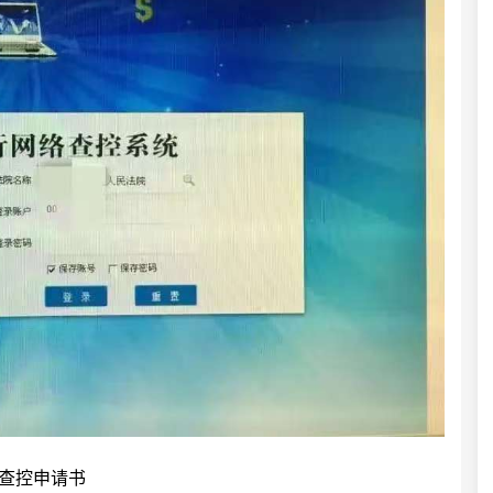
查控申请书