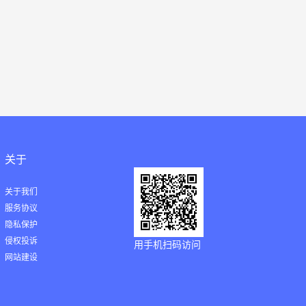
关于
关于我们
服务协议
隐私保护
侵权投诉
用手机扫码访问
网站建设