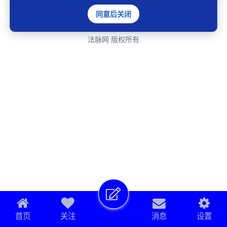
承办法律事务专业网络平台
同意后关闭
CopyRight © 2022-2026 mylawcn.com All Rights Reserved.
法脉网 版权所有
首页
关注
消息
设置