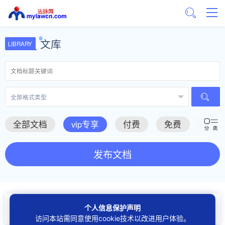
文库
LIBRARY
全部文档
vip专享
付费
免费
推荐
发布文档
个人信息保护声明
关于我们
服务协议
隐私保护
侵权投诉
网站建设
访问本站需同意使用cookie技术以改进用户体验。