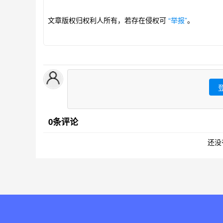
文章版权归权利人所有，若存在侵权可
“举报”
。
0条评论
还没