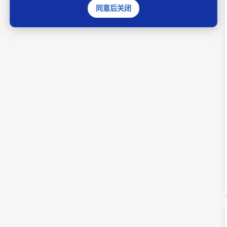
同意后关闭