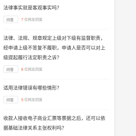
法律事实就是客观事实吗？
7
位网友回复
问答
法律、法规、规章规定上级对下级有监督职责，
经申请上级不答复不履职，申请人是否可以对上
级提起履行法定职责之诉？
6
位网友回复
问答
适用法律错误有哪些情形？
5
位网友回复
问答
收款人接收电子商业汇票等票据之后，还可以依
据基础法律关系主张权利吗？