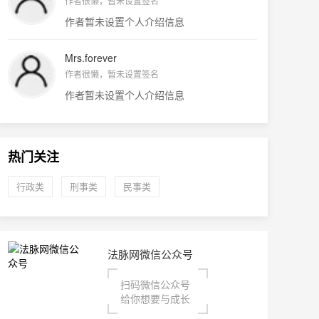
作者很懒，暂未设置签名
作者暂未设置个人介绍信息
Mrs.forever
作者很懒，暂未设置签名
作者暂未设置个人介绍信息
热门关注
行政类
刑事类
民事类
法脉网微信公众号
扫码微信公众号
给你想要与成长