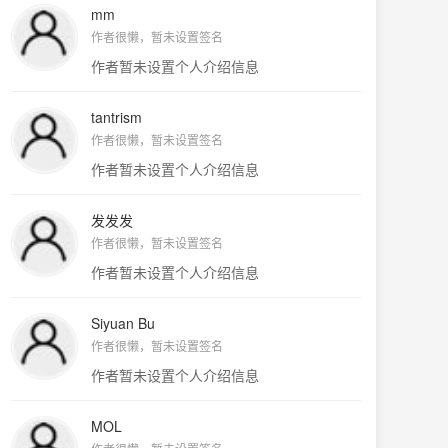
mm
作者很懒，暂未设置签名
作者暂未设置个人介绍信息
tantrism
作者很懒，暂未设置签名
作者暂未设置个人介绍信息
发发发
作者很懒，暂未设置签名
作者暂未设置个人介绍信息
Siyuan Bu
作者很懒，暂未设置签名
作者暂未设置个人介绍信息
MOL