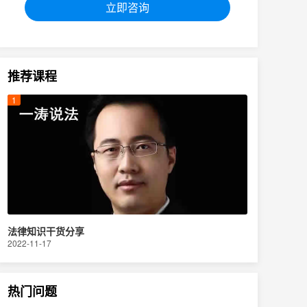
立即咨询
推荐课程
法律知识干货分享
2022-11-17
热门问题