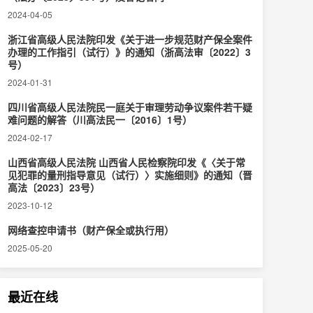
2024-04-05
浙江省高级人民法院印发《关于进一步规范财产保全案件
办理的工作指引（试行）》的通知（浙高法审〔2022〕3
号）
2024-01-31
四川省高级人民法院民一庭关于审理劳动争议案件若干疑
难问题的解答（川高法民一〔2016〕1号）
2024-02-17
山西省高级人民法院 山西省人民检察院印发《〈关于常
见犯罪的量刑指导意见（试行）〉实施细则》的通知（晋
高法〔2023〕23号）
2023-10-12
网络查控申请书（财产保全或执行用）
2025-05-20
最近在线