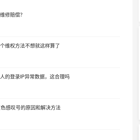
维修赔偿？
.求个维权方法不想就这样算了
人的登录IP异常数据，这合理吗
为灰色感叹号的原因和解决方法