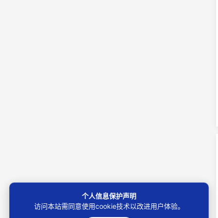
个人信息保护声明
访问本站需同意使用cookie技术以改进用户体验。