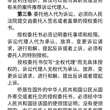
非营利性组织，其仅可以就与其职责或业务
有关的案件推荐诉讼代理人。
第三条
委托他人代为诉讼，必须向人民
法院提交由委托人签名或者盖章的授权委托
书。
授权委托书必须记明委托事项和权限。
诉讼代理人代为承认、放弃、变更诉讼请
求，进行和解，提起反诉或者上诉，必须有
委托人的特别授权。
授权委托书仅写“全权代理”而无具体授
权的，诉讼代理人无权代为承认、放弃、变
更诉讼请求，进行和解，提出反诉或者提起
上诉。
侨居在国外的中华人民共和国公民从国
外寄交或者托交的授权委托书，必须经中华
人民共和国驻该国的使领馆证明；没有使领