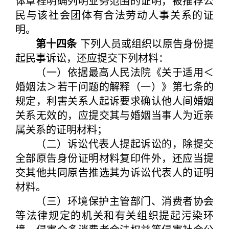
体章程明确列明业务范围的证明，被推荐公
民与该社会团体有合法劳动人事关系的证
明。
第十四条
下列人员或组织以原告身份提
起民事诉讼，还应提交下列材料：
（一）依据最高人民法院《关于适用＜
婚姻法＞若干问题的解释（一）》第七条的
规定，利害关系人起诉要求确认他人间婚姻
关系无效的，应提交其与婚姻当事人为近亲
属关系的证明材料；
（二）诉讼代表人提起诉讼的，除提交
全部原告身份证明材料复印件外，还应当提
交其他共同原告推选其为诉讼代表人的证明
材料。
（三）环境保护主管部门、消费者协会
等法律规定的机关和有关组织提起污染环