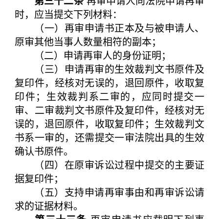
第三十二条
再审申请人向法院申请再审
时，应当提交下列材料：
（一）再审申请书正本及与被申请人、
原审其他当事人数量相符的副本；
（二）申请再审人的身份证明；
（三）申请再审的生效裁判文书原件及
复印件，经核对无误的，退回原件，收取复
印件；生效裁判系二审的，应同时提交一
审、二审裁判文书原件及复印件，经核对无
误的，退回原件，收取复印件；生效裁判文
书系一审的，还需提交一审法院出具的生效
确认书原件。
（四）在原审诉讼过程中提交的主要证
据复印件；
（五）支持申请再审事由和再审诉讼请
求的证据材料。