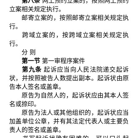
第八条
网上预约立案的，按照网上预约
立案相关规定执行。
邮寄立案的，按照邮寄立案相关规定执
行。
跨域立案的，按跨域立案相关规定执
行。
分 则
第一节
第一审程序案件
第九条
起诉应当向人民法院递交起诉
状，并按照被告人数提出副本。起诉状由原
告本人签名或盖章。
原告为自然人的，起诉状应由其本人签
名或捺印。
原告为法人或其他组织的，起诉状应当
加盖单位公章，并有其法定代表人或主要负
责人的签名或盖章。