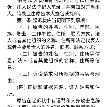
书写起诉状确有困难的，可以口头起
诉，由人民法院记入笔录，并告知对方当事
人。笔录应由原告本人签名或捺印。
第十条
起诉状应当记明下列事项：
（一）原告的姓名、性别、年龄、民
族、职业、工作单位、住所、联系方式，法
人或者其他组织的名称、住所和法定代表人
或者主要负责人的姓名、职务、联系方式；
（二）被告的姓名、性别、住所等信
息，法人或者其他组织的名称、住所等信
息；
（三）诉讼请求和所根据的事实与理
由；
(四) 证据和证据来源，证人姓名和住
所。
原告在起诉状中有谩骂和人身攻击之辞