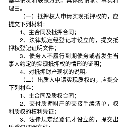
基本情况和联系方式，具体的请求、事实和
理由。
（一）抵押权人申请实现抵押权的，应
提交下列材料：
1、主合同及抵押合同；
2、法律规定经登记才设立的，提交抵
押权登记证明文件；
3、债务人不履行到期债务或者发生当
事人约定的实现抵押权的情形的证明；
4、对抵押财产现状的说明。
（二）出质人申请实现质权的，应提交
下列材料：
1、主合同及质权合同；
2、交付质押财产的交接手续清单，权
利质权的权利凭证；
3、法律规定经登记才设立的，提交出