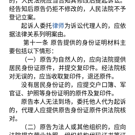
的，人民法院应当告知其修改后提起诉讼。
经告知后原告仍拒不修改的，人民法院不予
登记立案。
起诉人委托
律师
为诉讼代理人的，应依
据法律关系列明案由。
第十一条 原告提供的身份证明材料主
要包括以下情形：
（一）原告为自然人的，应向法院提供
居民身份证原件，并提交复印件。经法院核
对无误的，应当收取复印件，退还原件。
没有居民身份证的，应提交户口簿、军
官证、护照等身份证明的原件及复印件。
原告本人无法到场，委托他人代为起诉
的，代理人应提供原告身份证原件供法院核
对。
（二）原告为法人或其他组织的，应向