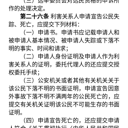
（三）选举委员会对选民资格的申诉所
作的处理决定。
第二十六条
利害关系人申请宣告公民失
踪、死亡，应提交下列材料：
（一）申请书。申请书应记载申请人和
被申请人基本情况、被申请人失踪或下落不
明的事实、时间和请求；
（二）申请人身份证明及申请人作为利
害关系人的证明，委托代理人的还应提交授
权委托手续；
（三）公安机关或者其他有关机关关于
该公民下落不明的书面证明，申请宣告因意
外事故下落不明不满两年的公民死亡的，应
提交有关机关证明该公民不可能生存的书面
证明。
（四）申请宣告死亡的，还应提交申请