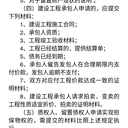
5、对于留置财产现状的说明 。
（四）建设工程承包人申请的，应提交
下列材料：
1、建设工程施工合同；
2、承包人资质；
3、工程竣工验收材料；
4、工程已经结算的，提供结算单；
5、债务已经到期；
6、承包人催告发包人在合理期限内支
付价款，发包人逾期不支付；
7、双方对应付工程价款达成一致的证
明材料；
8、建设工程承包人请求拍卖、变卖的
工程性质适宜折价、拍卖的证明材料。
（五）质权人、留置债权人申请实现担
保物权的，需提交的材料比照上述规定执