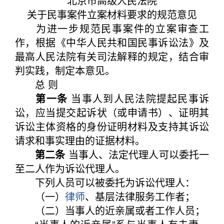
北京市高级人民法院
关于民事案件立案材料要求的规范意见
为进一步规范民事案件的立案审查工
作，根据《中华人民共和国民事诉讼法》及
最高人民法院有关司法解释的规定，结合审
判实践，制定本意见。
总 则
第一条
当事人到人民法院提起民事诉
讼，应当提交起诉状（或申请书）、证明其
诉讼主体资格的身份证明材料及支持其诉讼
请求和事实理由的证据材料。
第二条
当事人、法定代理人可以委托一
至二人作为诉讼代理人。
下列人员可以被委托为诉讼代理人：
（一）
律师
、基层法律服务工作者；
（二）当事人的近亲属或者工作人员；