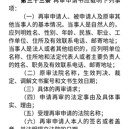
第三十三条
再审申请书应载明下列事
项：
（一）再审申请人、被申请人及原审其
他当事人的基本情况。当事人是自然人的，
应列明姓名、性别、年龄、民族、职业、工
作单位、住所及有效联系电话、邮寄地址；
当事人是法人或者其他组织的，应列明单位
名称、住所地和法定代表人或者主要负责人
的姓名、职务及有效联系电话、邮寄地址；
（二）原审法院名称，生效判决、裁
定、调解文书案号和文书生效日期；
（三）具体的再审请求；
（四）申请再审的法定事由及具体事
实、理由；
（五）受理再审申请的法院名称；
（六）再审申请人本人的签名或者盖