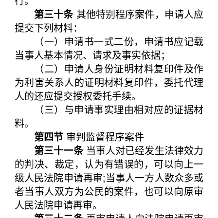
行。
第三十条
其他特别程序案件，申请人应
提交下列材料：
（一）申请书一式二份，申请书应记载
当事人基本情况、请求及事实依据；
（二）申请人身份证明材料复印件及作
为利害关系人的证明材料复印件，委托代理
人的还应提交授权委托手续。
（三）与申请事实理由相对应的证据材
料。
第四节
审判监督程序案件
第三十一条
当事人对已经发生法律效力
的判决、裁定，认为有错误的，可以向上一
级人民法院申请再审;当事人一方人数众多或
者当事人双方为公民的案件，也可以向原审
人民法院申请再审。