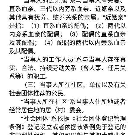
“当事人的近亲属”系与当事人有夫妻、
直系血亲、三代以内旁系血亲、近姻亲以及
其他具有抚养、赡养关系的亲属。“近姻亲”
是指：（1）直系血亲的配偶；（2）两代以
内旁系血亲的配偶；（3）配偶的直系血亲
及其配偶；（4）配偶的两代以内旁系血亲
及其配偶。
“当事人的工作人员”系与当事人存在真
实、合法、持续劳动关系（含人事、任用关
系等）的职工。
（三）当事人所在社区、单位以及有关
社会团体推荐的公民。
“当事人所在社区”系当事人住所地或者
经常居住地的居（村）委会。
“社会团体”系依据《社会团体登记管理
条例》登记设立或者依据该条例免于登记的