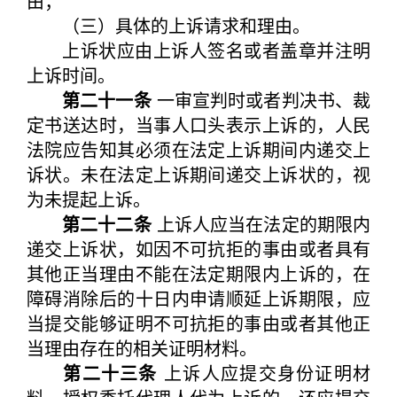
由；
（三）具体的上诉请求和理由。
上诉状应由上诉人签名或者盖章并注明
上诉时间。
第二十一条
一审宣判时或者判决书、裁
定书送达时，当事人口头表示上诉的，人民
法院应告知其必须在法定上诉期间内递交上
诉状。未在法定上诉期间递交上诉状的，视
为未提起上诉。
第二十二条
上诉人应当在法定的期限内
递交上诉状，如因不可抗拒的事由或者具有
其他正当理由不能在法定期限内上诉的，在
障碍消除后的十日内申请顺延上诉期限，应
当提交能够证明不可抗拒的事由或者其他正
当理由存在的相关证明材料。
第二十三条
上诉人应提交身份证明材