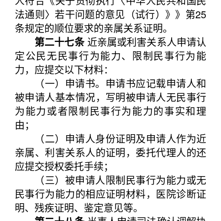
人符合《关于贯彻执行〈中华人民共和国民
法通则〉若干问题的意见（试行）》》第25
条规定的顺位要求的亲属关系证明。
第二十七条
近亲属或利害关系人申请认
定公民无民事行为能力、限制民事行为能
力，应提交以下材料：
（一）申请书。申请书应记载申请人和
被申请人基本情况，写明被申请人无民事行
为能力或者限制民事行为能力的事实和理
由；
（二）申请人身份证明及申请人作为近
亲属、利害关系人的证明，委托代理人的还
应提交授权委托手续；
（三）被申请人限制民事行为能力或无
民事行为能力的相应证明材料，医院诊断证
明、残疾证明、鉴定意见等。