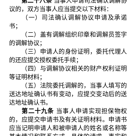
第二十八条
当事人申请司法确认调解协
议的，双方当事人应当提交以下材料：
（一）司法确认调解协议申请及承诺
书；
（二）盖有调解组织印章和调解员签字
的调解协议；
（三）申请人的身份证明，委托代理人
的还应提交授权委托手续；
（四）与调解协议相关的财产权利证明
等证明材料；
（五）法院委托调解的，当事人填写的
送达地址确认书有变动，应提交变动后的送
达地址确认书。
第二十九条
当事人申请实现担保物权
的，应提交申请书及有关证明材料。申请书
应当记明申请人和被申请人的姓名或名称等