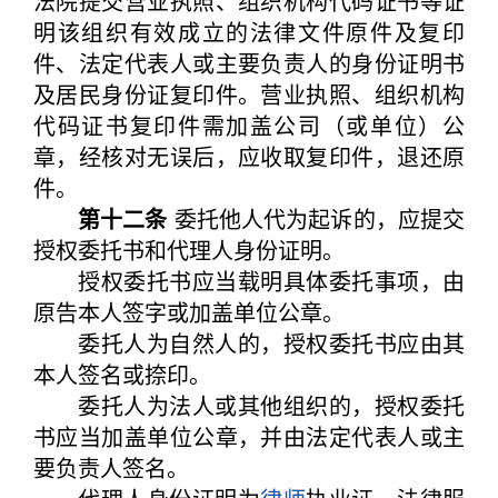
法院提交营业执照、组织机构代码证书等证
明该组织有效成立的法律文件原件及复印
件、法定代表人或主要负责人的身份证明书
及居民身份证复印件。营业执照、组织机构
代码证书复印件需加盖公司（或单位）公
章，经核对无误后，应收取复印件，退还原
件。
第十二条
委托他人代为起诉的，应提交
授权委托书和代理人身份证明。
授权委托书应当载明具体委托事项，由
原告本人签字或加盖单位公章。
委托人为自然人的，授权委托书应由其
本人签名或捺印。
委托人为法人或其他组织的，授权委托
书应当加盖单位公章，并由法定代表人或主
要负责人签名。