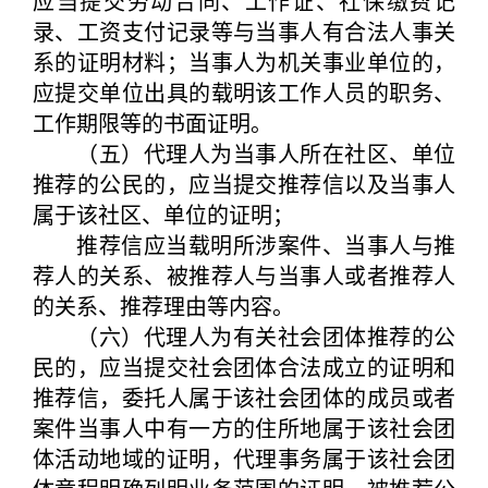
应当提交劳动合同、工作证、社保缴费记
录、工资支付记录等与当事人有合法人事关
系的证明材料；当事人为机关事业单位的，
应提交单位出具的载明该工作人员的职务、
工作期限等的书面证明。
（五）代理人为当事人所在社区、单位
推荐的公民的，应当提交推荐信以及当事人
属于该社区、单位的证明；
推荐信应当载明所涉案件、当事人与推
荐人的关系、被推荐人与当事人或者推荐人
的关系、推荐理由等内容。
（六）代理人为有关社会团体推荐的公
民的，应当提交社会团体合法成立的证明和
推荐信，委托人属于该社会团体的成员或者
案件当事人中有一方的住所地属于该社会团
体活动地域的证明，代理事务属于该社会团