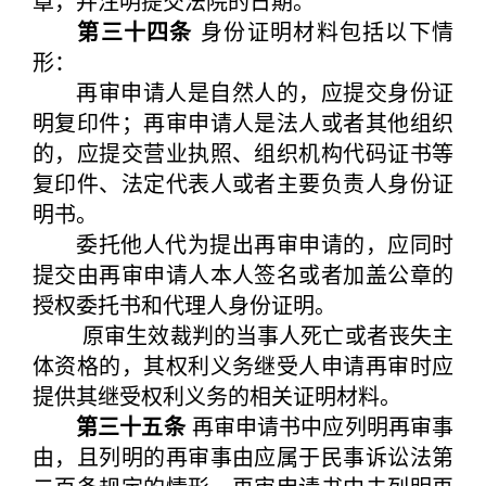
章，并注明提交法院的日期。
第三十四条
身份证明材料包括以下情
形：
再审申请人是自然人的，应提交身份证
明复印件；再审申请人是法人或者其他组织
的，应提交营业执照、组织机构代码证书等
复印件、法定代表人或者主要负责人身份证
明书。
委托他人代为提出再审申请的，应同时
提交由再审申请人本人签名或者加盖公章的
授权委托书和代理人身份证明。
原审生效裁判的当事人死亡或者丧失主
体资格的，其权利义务继受人申请再审时应
提供其继受权利义务的相关证明材料。
第三十五条
再审申请书中应列明再审事
由，且列明的再审事由应属于民事诉讼法第