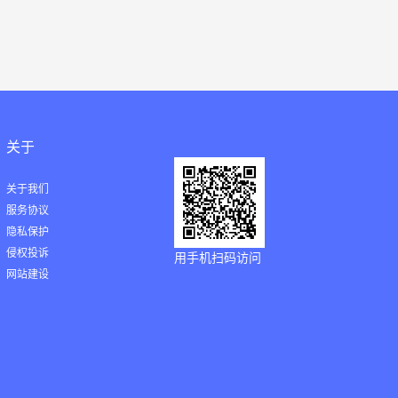
关于
关于我们
服务协议
隐私保护
侵权投诉
用手机扫码访问
网站建设