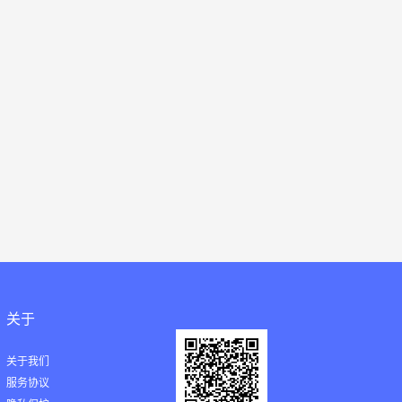
关于
关于我们
服务协议