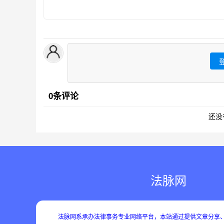
0条评论
还没
法脉网
法脉网系承办法律事务专业网络平台，本站通过提供文章分享、