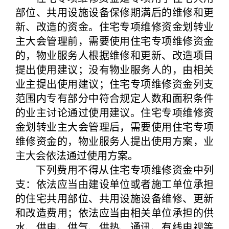
部位、共用设施设备保修期满后的维修和更
新、改造的资金。住宅专项维修资金划转业
主大会管理前，需要使用住宅专项维修资金
的，物业服务人根据维修和更新、改造项目
提出使用建议；没有物业服务人的，由相关
业主提出使用建议；住宅专项维修资金列支
范围内专有部分中符合规定人数和面积条件
的业主讨论通过使用建议。住宅专项维修资
金划转业主大会管理后，需要使用住宅专项
维修资金的，物业服务人提出使用方案，业
主大会依法通过使用方案。
下列费用不得从住宅专项维修资金中列
支：依法应当由建设单位或者施工单位承担
的住宅共用部位、共用设施设备维修、更新
和改造费用；依法应当由相关单位承担的供
水、供电、供气、供热、通讯、有线电视等