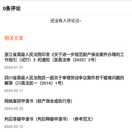
0条评论
还没有人评论过~
相关文章
浙江省高级人民法院印发《关于进一步规范财产保全案件办理的工
作指引（试行）》的通知（浙高法审〔2022〕3号）
2024-01-31
四川省高级人民法院民一庭关于审理劳动争议案件若干疑难问题的
解答（川高法民一〔2016〕1号）
2024-02-17
网络查控申请书（财产保全或执行用）
2025-05-20
判后答疑申请书（判后释疑申请书）（参考范文）
2025-03-12