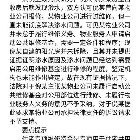
收房后就发现渗水，双方认可倪某曾向某物
业公司报修，某物业公司进行过维修，但一
直未能彻底解决渗水问题。可见某物业公司
并未怠于履行维修义务。物业服务人申请启
动公共维修基金，需要一定条件和程序；现
倪某自建的阳光房并未拆除，且其并未提供
证据证明渗水原因及渗水问题已经达到需要
启用公用维修基金进行维修的程度，鉴定机
构也未能作出鉴定，故在现有证据情况下，
法院对于倪某主张某物业公司未履行启动公
共维修基金对公用部位进行维修、未履行物
业服务人义务的意见不予采纳，对于倪某据
此要求某物业公司承担法律责任的诉讼请求
不予支持。
要点提示
住宅专项维修资金是专项用于住宅共用