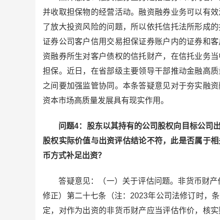
并收取担保物的经营活动。融资融券业务可以有效
了放大投资风险的问题，所以依托信托法所形成的
证券公司客户信用交易担保证券账户内的证券和客
资融券所生对客户债权的信托财产，在信托业务当
担保。近日，在省部级主要领导干部推动金融高质
之间要加强监管协同。本条答疑意见对于夯实融资
资本市场高质量发展具有现实作用。
问题4：股东以其持有的公司股权向目标公司出
股权实际价值与出资评估结论不符，此是否属于相
币方式补足出资？
答疑意见：（一）关于评估问题。非货币财产价值
修正）第二十七条（注：2023年公司法修订时，
定，对作为出资的非货币财产应当评估作价，核实