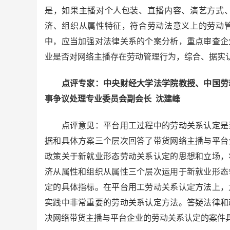
是，如果主播对个人包装、直播内容、演艺方式
济、组织从属性特征，符合劳动法意义上的劳动
中，应当加强对法律关系的个案分析，重点审查企
业是否对网络主播存在劳动管理行为，综合、据实
点评专家：中央财经大学法学院教授、中国劳动
事争议处理专业委员会副会长 沈建峰
点评意见：平台用工过程中的劳动关系认定是当
据和具体方案三个层次回答了带货网络主播与平台
政策关于新就业形态劳动关系认定的思想和立场，
济从属性和组织从属性三个层次运用于新就业形态
定的具体指标。在平台用工劳动关系认定方法上，
实践中非常重要的劳动关系认定方法。答疑法律和
决网络带货主播与平台企业的劳动关系认定的案件