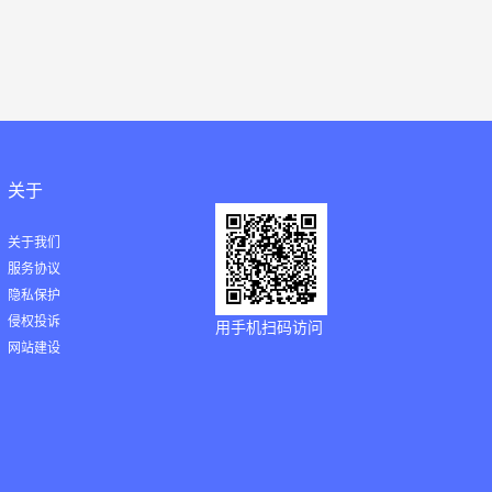
关于
关于我们
服务协议
隐私保护
侵权投诉
用手机扫码访问
网站建设