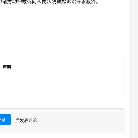
申请劳动仲裁或向人民法院提起诉讼寻求救济。
声明
登录
后发表评论