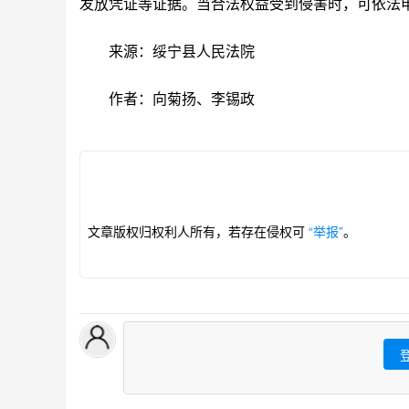
发放凭证等证据。当合法权益受到侵害时，可依法
来源：绥宁县人民法院
作者：向菊扬、李锡政
文章版权归权利人所有，若存在侵权可
“举报”
。