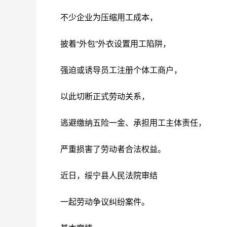
不少企业为压缩用工成本，
披着“外包”外衣设置用工陷阱，
强迫或诱导员工注册个体工商户，
以此切断正式劳动关系，
逃避缴纳五险一金、承担用工主体责任，
严重损害了劳动者合法权益。
近日，绥宁县人民法院审结
一起劳动争议纠纷案件。