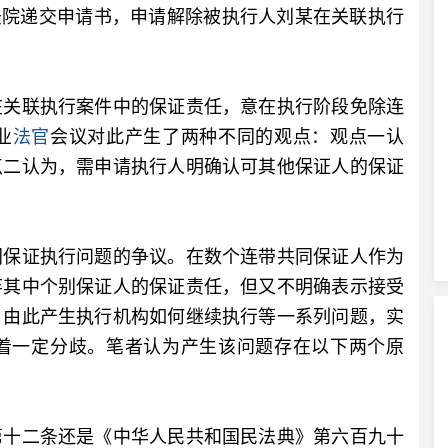
向法院递交申请书，申请解除被执行人刘某在关联执行
关联执行案件中的保证责任，意在执行阶段免除连
业
法官
会议对此产生了两种不同的观点：观点一认
点二认为，需申请执行人明确认可其他保证人的保证
保证执行问题的争议。在数个连带共同保证人作为
弃其中个别保证人的保证责任，但又不明确表示接受
，由此产生执行机构如何继续执行等一系列问题，实
着一定分歧。笔者认为产生该问题存在以下两个原
十二条还是《中华人民共和国民法典》第六百九十