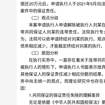
偿还20万元后，申请执行人于2021年5月
案件中的保证责任。
（二）观点分歧
本案申请执行人申请解除被执行人刘某在
带共同保证人刘某的连带责任。法院执行专
为，法院可以依申请终结对刘某的执行。观
债务相应减少，才能裁定终结对刘某的执行。
（三）原因分析
在执行实务中，一直存在着关于连带共同
被执行人的情形下，申请执行人书面表示放
其他保证人的保证责任减少相应份额的结果
务中尚无统一的观点，而理论研究中也存在
因：
1.共同保证的保证责任免除的理解差异
无论是依据《中华人民共和国担保法》第