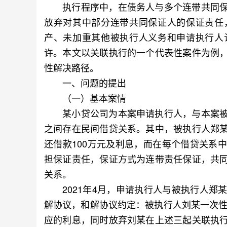
执行程序中，在债务人与多个连带共同保
放弃对其中部分连带共同保证人的保证责任
产、未加重其他被执行人义务和申请执行人
许。本文以关联执行的一个代表性案件为例
性解决路径。
一、问题的提出
（一）基本案情
某小贷公司为本案申请执行人，与本案被
之间存在民间借贷关系。其中，被执行人郑
还借款100万元及利息，而在每个借贷关系
担保证责任，保证方式为连带责任保证，共
关系。
2021年4月，申请执行人与被执行人郑
解协议，和解协议约定：被执行人刘某一次性
应的利息，同时放弃刘某在上述三起关联执