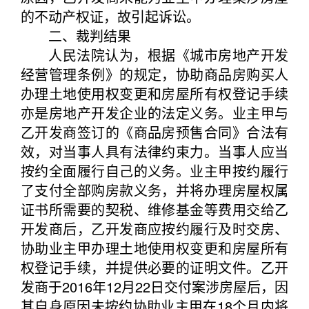
的不动产权证，故引起诉讼。
二、裁判结果
人民法院认为，根据《城市房地产开发
经营管理条例》的规定，协助商品房购买人
办理土地使用权变更和房屋所有权登记手续
亦是房地产开发企业的法定义务。业主甲与
乙开发商签订的《商品房预售合同》合法有
效，对当事人具有法律约束力。当事人应当
按约全面履行自己的义务。业主甲按约履行
了支付全部购房款义务，并将办理房屋权属
证书所需要的契税、维修基金等费用交给乙
开发商后，乙开发商应按约履行及时交房、
协助业主甲办理土地使用权变更和房屋所有
权登记手续，并提供必要的证明文件。乙开
发商于2016年12月22日交付案涉房屋后，因
其自身原因未按约协助业主甲在18个月内将