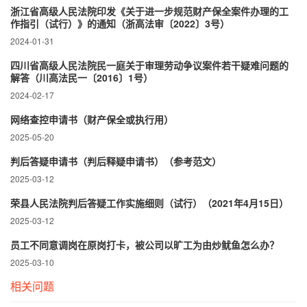
浙江省高级人民法院印发《关于进一步规范财产保全案件办理的工
作指引（试行）》的通知（浙高法审〔2022〕3号）
2024-01-31
四川省高级人民法院民一庭关于审理劳动争议案件若干疑难问题的
解答（川高法民一〔2016〕1号）
2024-02-17
网络查控申请书（财产保全或执行用）
2025-05-20
判后答疑申请书（判后释疑申请书）（参考范文）
2025-03-12
荣县人民法院判后答疑工作实施细则（试行）（2021年4月15日）
2025-03-12
员工不同意调岗在原岗打卡，被公司以旷工为由炒鱿鱼怎么办？
2025-03-10
相关问题