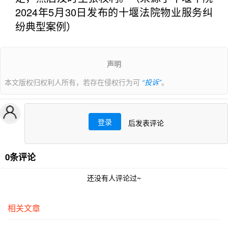
2024年5月30日发布的十堰法院物业服务纠
纷典型案例）
声明
本文版权归权利人所有，若存在侵权行为可
“投诉”
。
登录
后发表评论
0条评论
还没有人评论过~
相关文章