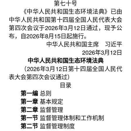
第七十号
《中华人民共和国生态环境法典》已由
中华人民共和国第十四届全国人民代表大会
第四次会议于2026年3月12日通过，现予公
布，自2026年8月15日起施行。
中华人民共和国主席 习近平
2026年3月12日
中华人民共和国生态环境法典
（2026年3月12日第十四届全国人民代
表大会第四次会议通过）
目录
第一编
总则
第一章
基本规定
第二章
监督管理
第一节
监督管理体制和工作机制
第二节
监督管理制度