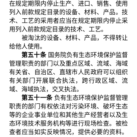
在规定期限内停止生产、进口、销售、使用
列入前款规定目录的设备、材料、产品。技
术、工艺的采用者应当在规定期限内停止采
用列入前款规定目录的技术、工艺。
被淘汰的设备、材料、产品，不得转让
给他人使用。
第五十条
国务院负有生态环境保护监督
管理职责的部门以及重点区域、流域、海域
有关省、自治区、直辖市人民政府可以组织
有关部门开展联合执法，跨行政区域、流
域、海域执法，交叉执法。
第五十一条
负有生态环境保护监督管理
职责的部门有权依法对污染环境、破坏生态
等的企业事业单位和其他生产经营者以及生
态环境技术服务机构等进行现场检查。被检
查者应当如实反映情况，提供必要的资料。