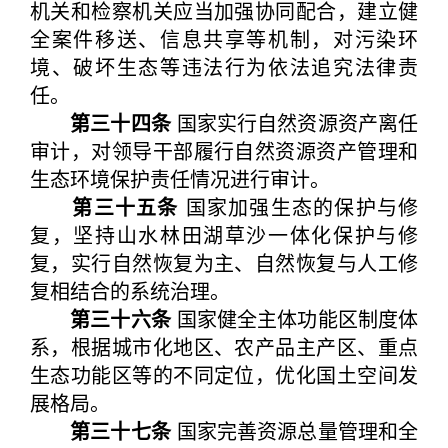
机关和检察机关应当加强协同配合，建立健
全案件移送、信息共享等机制，对污染环
境、破坏生态等违法行为依法追究法律责
任。
第三十四条
国家实行自然资源资产离任
审计，对领导干部履行自然资源资产管理和
生态环境保护责任情况进行审计。
第三十五条
国家加强生态的保护与修
复，坚持山水林田湖草沙一体化保护与修
复，实行自然恢复为主、自然恢复与人工修
复相结合的系统治理。
第三十六条
国家健全主体功能区制度体
系，根据城市化地区、农产品主产区、重点
生态功能区等的不同定位，优化国土空间发
展格局。
第三十七条
国家完善资源总量管理和全