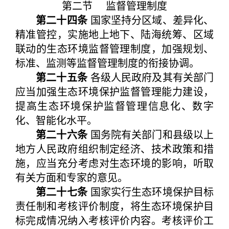
第二节 监督管理制度
第二十四条
国家坚持分区域、差异化、
精准管控，实施地上地下、陆海统筹、区域
联动的生态环境监督管理制度，加强规划、
标准、监测等监督管理制度的衔接协调。
第二十五条
各级人民政府及其有关部门
应当加强生态环境保护监督管理能力建设，
提高生态环境保护监督管理信息化、数字
化、智能化水平。
第二十六条
国务院有关部门和县级以上
地方人民政府组织制定经济、技术政策和措
施，应当充分考虑对生态环境的影响，听取
有关方面和专家的意见。
第二十七条
国家实行生态环境保护目标
责任制和考核评价制度，将生态环境保护目
标完成情况纳入考核评价内容。考核评价工