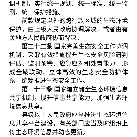
调机制，实行统一规划、统一标准、统一监
测、统一保护措施。
前款规定以外的跨行政区域的生态环境
保护，由上级人民政府协调解决，或者由有
关地方人民政府协商解决。
第二十二条
国家完善生态安全工作协调
机制，采取有效措施提升生态安全风险研判
评估、监测预警、应急应对和处置能力，形
成全域联动、立体高效的生态安全防护体
系，统筹推进生态安全工作。
第二十三条
国家建立健全生态环境信息
共享机制，提升信息共享能力，加强生态环
境信息共享。
县级以上人民政府应当推进生态环境信
息共享平台建设，有关部门应当及时组织上
传生态环境信息并动态更新。