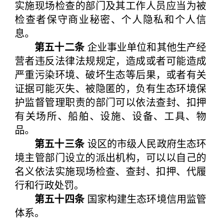
实施现场检查的部门及其工作人员应当为被
检查者保守商业秘密、个人隐私和个人信
息。
第五十二条
企业事业单位和其他生产经
营者违反法律法规规定，造成或者可能造成
严重污染环境、破坏生态等后果，或者有关
证据可能灭失、被隐匿的，负有生态环境保
护监督管理职责的部门可以依法查封、扣押
有关场所、船舶、设施、设备、工具、物
品。
第五十三条
设区的市级人民政府生态环
境主管部门设立的派出机构，可以以自己的
名义依法实施现场检查、查封、扣押、代履
行和行政处罚。
第五十四条
国家构建生态环境信用监管
体系。