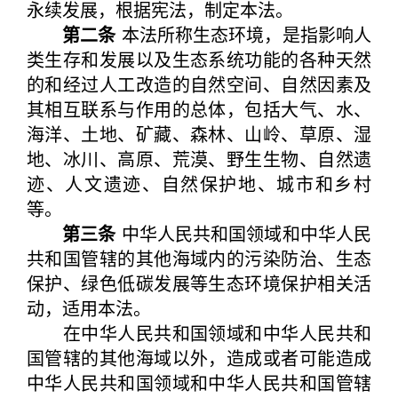
永续发展，根据宪法，制定本法。
第二条
本法所称生态环境，是指影响人
类生存和发展以及生态系统功能的各种天然
的和经过人工改造的自然空间、自然因素及
其相互联系与作用的总体，包括大气、水、
海洋、土地、矿藏、森林、山岭、草原、湿
地、冰川、高原、荒漠、野生生物、自然遗
迹、人文遗迹、自然保护地、城市和乡村
等。
第三条
中华人民共和国领域和中华人民
共和国管辖的其他海域内的污染防治、生态
保护、绿色低碳发展等生态环境保护相关活
动，适用本法。
在中华人民共和国领域和中华人民共和
国管辖的其他海域以外，造成或者可能造成
中华人民共和国领域和中华人民共和国管辖