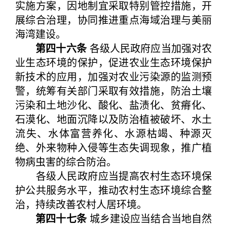
实施方案，因地制宜采取特别管控措施，开
展综合治理，协同推进重点海域治理与美丽
海湾建设。
第四十六条
各级人民政府应当加强对农
业生态环境的保护，促进农业生态环境保护
新技术的应用，加强对农业污染源的监测预
警，统筹有关部门采取有效措施，防治土壤
污染和土地沙化、酸化、盐渍化、贫瘠化、
石漠化、地面沉降以及防治植被破坏、水土
流失、水体富营养化、水源枯竭、种源灭
绝、外来物种入侵等生态失调现象，推广植
物病虫害的综合防治。
各级人民政府应当提高农村生态环境保
护公共服务水平，推动农村生态环境综合整
治，持续改善农村人居环境。
第四十七条
城乡建设应当结合当地自然