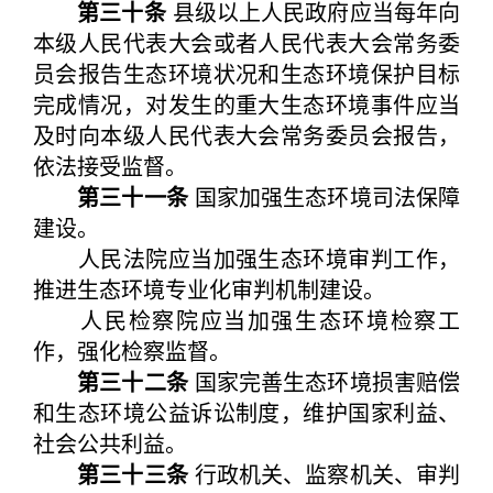
第三十条
县级以上人民政府应当每年向
本级人民代表大会或者人民代表大会常务委
员会报告生态环境状况和生态环境保护目标
完成情况，对发生的重大生态环境事件应当
及时向本级人民代表大会常务委员会报告，
依法接受监督。
第三十一条
国家加强生态环境司法保障
建设。
人民法院应当加强生态环境审判工作，
推进生态环境专业化审判机制建设。
人民检察院应当加强生态环境检察工
作，强化检察监督。
第三十二条
国家完善生态环境损害赔偿
和生态环境公益诉讼制度，维护国家利益、
社会公共利益。
第三十三条
行政机关、监察机关、审判