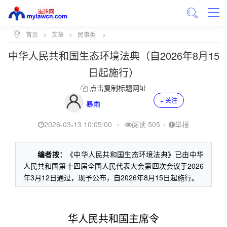
首页
>
文章
>
民事类
>
中华人民共和国生态环境法典（自2026年8月15
日起施行）
点击复制标题网址
+ 关注
暴雨
2026-03-13 10:05:00
•
阅读 505
•
举报
编者按：
《中华人民共和国生态环境法典》已由中华
人民共和国第十四届全国人民代表大会第四次会议于2026
年3月12日通过，现予公布，自2026年8月15日起施行。
华人民共和国主席令