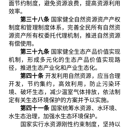
面节约制度，避免资源浪费，提高资源利用
效率。
第三十八条
国家健全自然资源资产产权
制度和管理制度体系，完善全民所有自然资
源资产所有权委托代理机制，推进自然资源
有偿使用。
第三十九条
国家健全生态产品价值实现
机制，形成多元化的生态产品价值实现路
径，推进生态产业化和产业生态化。
第四十条
开发利用自然资源，应当合理
开发，节约集约，高效利用，防止污染环
境、破坏生态，减少温室气体排放，依法制
定有关生态环境保护的方案并予以实施。
第四十一条
国家统筹水资源、水环境、
水生态治理，加强水生态环境保护。
国家实行水资源刚性约束制度，坚持以