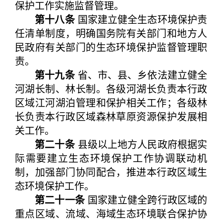
保护工作实施监督管理。
第十八条
国家建立健全生态环境保护责
任清单制度，明确国务院有关部门和地方人
民政府有关部门的生态环境保护监督管理职
责。
第十九条
省、市、县、乡依法建立健全
河湖长制、林长制。各级河湖长负责本行政
区域江河湖泊管理和保护相关工作；各级林
长负责本行政区域森林草原资源保护发展相
关工作。
第二十条
县级以上地方人民政府根据实
际需要建立生态环境保护工作协调联动机
制，加强部门协同配合，推进本行政区域生
态环境保护工作。
第二十一条
国家建立健全跨行政区域的
重点区域、流域、海域生态环境联合保护协