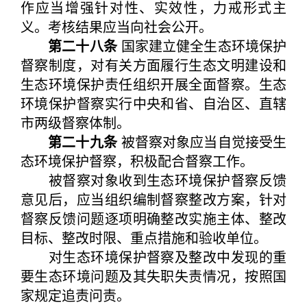
作应当增强针对性、实效性，力戒形式主
义。考核结果应当向社会公开。
第二十八条
国家建立健全生态环境保护
督察制度，对有关方面履行生态文明建设和
生态环境保护责任组织开展全面督察。生态
环境保护督察实行中央和省、自治区、直辖
市两级督察体制。
第二十九条
被督察对象应当自觉接受生
态环境保护督察，积极配合督察工作。
被督察对象收到生态环境保护督察反馈
意见后，应当组织编制督察整改方案，针对
督察反馈问题逐项明确整改实施主体、整改
目标、整改时限、重点措施和验收单位。
对生态环境保护督察及整改中发现的重
要生态环境问题及其失职失责情况，按照国
家规定追责问责。