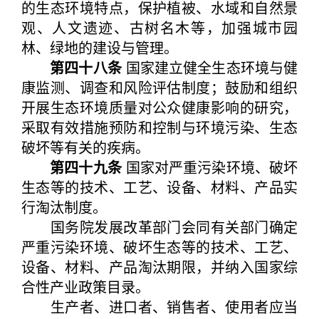
的生态环境特点，保护植被、水域和自然景
观、人文遗迹、古树名木等，加强城市园
林、绿地的建设与管理。
第四十八条
国家建立健全生态环境与健
康监测、调查和风险评估制度；鼓励和组织
开展生态环境质量对公众健康影响的研究，
采取有效措施预防和控制与环境污染、生态
破坏等有关的疾病。
第四十九条
国家对严重污染环境、破坏
生态等的技术、工艺、设备、材料、产品实
行淘汰制度。
国务院发展改革部门会同有关部门确定
严重污染环境、破坏生态等的技术、工艺、
设备、材料、产品淘汰期限，并纳入国家综
合性产业政策目录。
生产者、进口者、销售者、使用者应当