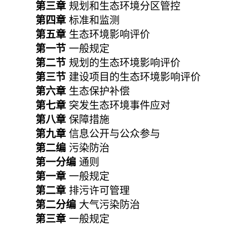
第三章
规划和生态环境分区管控
第四章
标准和监测
第五章
生态环境影响评价
第一节
一般规定
第二节
规划的生态环境影响评价
第三节
建设项目的生态环境影响评价
第六章
生态保护补偿
第七章
突发生态环境事件应对
第八章
保障措施
第九章
信息公开与公众参与
第二编
污染防治
第一分编
通则
第一章
一般规定
第二章
排污许可管理
第二分编
大气污染防治
第三章
一般规定