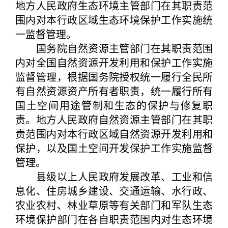
地方人民政府生态环境主管部门在其职责范
围内对本行政区域生态环境保护工作实施统
一监督管理。
国务院自然资源主管部门在其职责范围
内对全国自然资源开发利用和保护工作实施
监督管理，根据国务院授权统一履行全民所
有自然资源资产所有者职责，统一履行所有
国土空间用途管制和生态的保护与修复职
责。地方人民政府自然资源主管部门在其职
责范围内对本行政区域自然资源开发利用和
保护，以及国土空间开发保护工作实施监督
管理。
县级以上人民政府发展改革、工业和信
息化、住房城乡建设、交通运输、水行政、
农业农村、林业草原等有关部门和军队生态
环境保护部门在各自职责范围内对生态环境