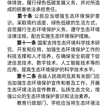
体排放，履行绿色低碳发展义务，并对所造
成的损害依法承担责任。
第十条
公民应当增强生态环境保护意
识，采取简约适度、绿色低碳的生活方式，
自觉履行生态环境保护义务，遵守生态环境
法律法规，配合实施生态环境保护措施。
第十一条
国家支持生态环境科学技术研
究、开发和应用，加强生态环境保护工作的
科技支撑和人才培养，在确保安全前提下促
进信息技术、数字技术、人工智能技术等的
应用，提高生态环境保护的科学技术水平。
第十二条
各级人民政府及其有关部门应
当加强生态环境保护宣传和普及工作，开展
生态环境法治宣传教育，弘扬生态文化，增
强公众的生态环境保护意识和法治素养。
教育行政部门、学校应当将生态环境法