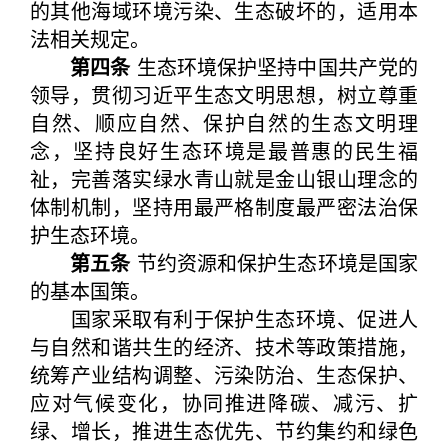
的其他海域环境污染、生态破坏的，适用本
法相关规定。
第四条
生态环境保护坚持中国共产党的
领导，贯彻习近平生态文明思想，树立尊重
自然、顺应自然、保护自然的生态文明理
念，坚持良好生态环境是最普惠的民生福
祉，完善落实绿水青山就是金山银山理念的
体制机制，坚持用最严格制度最严密法治保
护生态环境。
第五条
节约资源和保护生态环境是国家
的基本国策。
国家采取有利于保护生态环境、促进人
与自然和谐共生的经济、技术等政策措施，
统筹产业结构调整、污染防治、生态保护、
应对气候变化，协同推进降碳、减污、扩
绿、增长，推进生态优先、节约集约和绿色