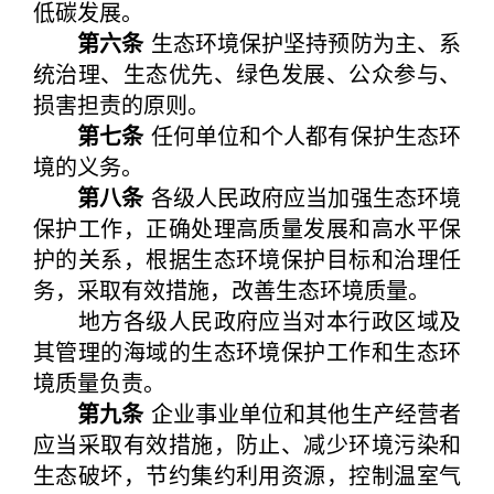
低碳发展。
第六条
生态环境保护坚持预防为主、系
统治理、生态优先、绿色发展、公众参与、
损害担责的原则。
第七条
任何单位和个人都有保护生态环
境的义务。
第八条
各级人民政府应当加强生态环境
保护工作，正确处理高质量发展和高水平保
护的关系，根据生态环境保护目标和治理任
务，采取有效措施，改善生态环境质量。
地方各级人民政府应当对本行政区域及
其管理的海域的生态环境保护工作和生态环
境质量负责。
第九条
企业事业单位和其他生产经营者
应当采取有效措施，防止、减少环境污染和
生态破坏，节约集约利用资源，控制温室气