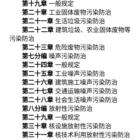
第十九章
一般规定
第二十章
工业固体废物污染防治
第二十一章
生活垃圾污染防治
第二十二章
建筑垃圾、农业固体废物等
污染防治
第二十三章
危险废物污染防治
第七分编
噪声污染防治
第二十四章
一般规定
第二十五章
工业噪声污染防治
第二十六章
建筑施工噪声污染防治
第二十七章
交通运输噪声污染防治
第二十八章
社会生活噪声污染防治
第八分编
放射性污染防治
第二十九章
一般规定
第三十章
核设施放射性污染防治
第三十一章
核技术利用放射性污染防治