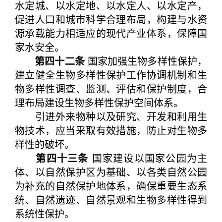
水定城、以水定地、以水定人、以水定产，
促进人口和城市科学合理布局，构建与水资
源承载能力相适应的现代产业体系，保障国
家水安全。
第四十二条
国家加强生物多样性保护，
建立健全生物多样性保护工作协调机制和生
物多样性调查、监测、评估和保护制度，合
理布局建设生物多样性保护空间体系。
引进外来物种以及研究、开发和利用生
物技术，应当采取有效措施，防止对生物多
样性的破坏。
第四十三条
国家建设以国家公园为主
体、以自然保护区为基础、以各类自然公园
为补充的自然保护地体系，确保重要生态系
统、自然遗迹、自然景观和生物多样性得到
系统性保护。