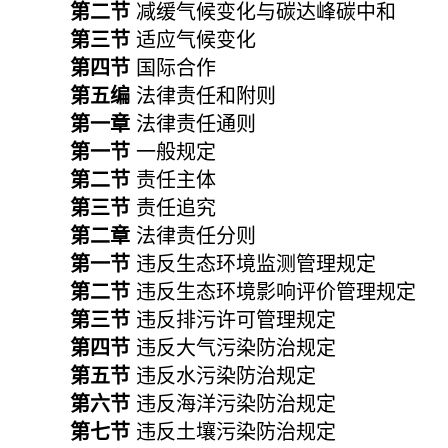
第二节
减缓气候变化与碳达峰碳中和
第三节
适应气候变化
第四节
国际合作
第五编
法律责任和附则
第一章
法律责任通则
第一节
一般规定
第二节
责任主体
第三节
责任追究
第二章
法律责任分则
第一节
违反生态环境监测管理规定
第二节
违反生态环境影响评价管理规定
第三节
违反排污许可管理规定
第四节
违反大气污染防治规定
第五节
违反水污染防治规定
第六节
违反海洋污染防治规定
第七节
违反土壤污染防治规定