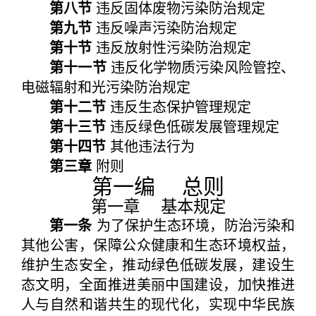
第八节
违反固体废物污染防治规定
第九节
违反噪声污染防治规定
第十节
违反放射性污染防治规定
第十一节
违反化学物质污染风险管控、
电磁辐射和光污染防治规定
第十二节
违反生态保护管理规定
第十三节
违反绿色低碳发展管理规定
第十四节
其他违法行为
第三章
附则
第一编 总则
第一章 基本规定
第一条
为了保护生态环境，防治污染和
其他公害，保障公众健康和生态环境权益，
维护生态安全，推动绿色低碳发展，建设生
态文明，全面推进美丽中国建设，加快推进
人与自然和谐共生的现代化，实现中华民族