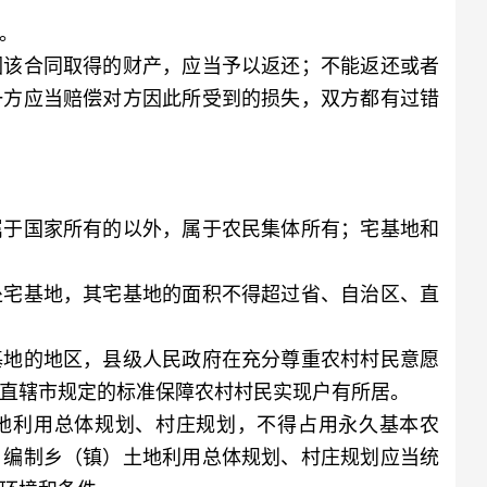
。
该合同取得的财产，应当予以返还；不能返还或者
一方应当赔偿对方因此所受到的损失，双方都有过错
于国家所有的以外，属于农民集体所有；宅基地和
宅基地，其宅基地的面积不得超过省、自治区、直
地的地区，县级人民政府在充分尊重农村村民意愿
直辖市规定的标准保障农村村民实现户有所居。
利用总体规划、村庄规划，不得占用永久基本农
。编制乡（镇）土地利用总体规划、村庄规划应当统