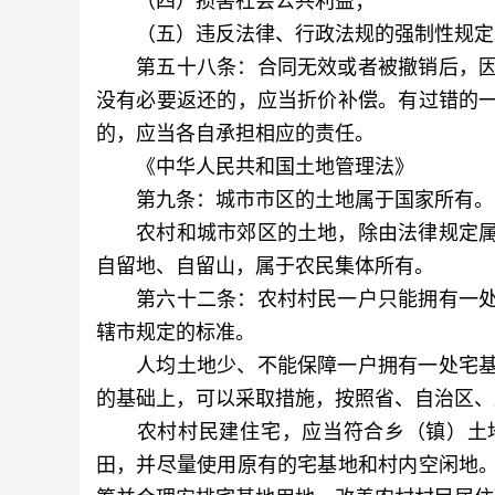
（五）违反法律、行政法规的强制性规定
第五十八条：合同无效或者被撤销后，因
没有必要返还的，应当折价补偿。有过错的
的，应当各自承担相应的责任。
《中华人民共和国土地管理法》
第九条：城市市区的土地属于国家所有。
农村和城市郊区的土地，除由法律规定属
自留地、自留山，属于农民集体所有。
第六十二条：农村村民一户只能拥有一处
辖市规定的标准。
人均土地少、不能保障一户拥有一处宅基
的基础上，可以采取措施，按照省、自治区、
农村村民建住宅，应当符合乡（镇）土地
田，并尽量使用原有的宅基地和村内空闲地