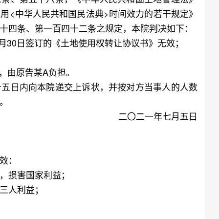
用<中华人民共和国民法典>时间效力的若干规定》
十四条、第一百四十二条之规定，本院判决如下：
月30日签订的《土地使用权转让协议书》无效；
，由原告某A负担。
五日内向本院递交上诉状，并按对方当事人的人数
。
二〇二一年七月五日
效：
，损害国家利益；
三人利益；