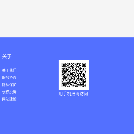
关于
关于我们
服务协议
隐私保护
侵权投诉
用手机扫码访问
网站建设