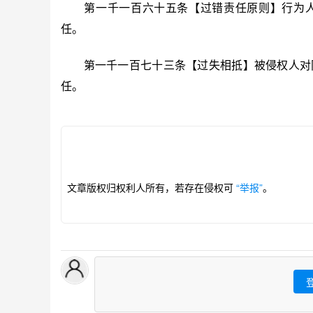
第一千一百六十五条【过错责任原则】行为人
任。
第一千一百七十三条【过失相抵】被侵权人对同
任。
文章版权归权利人所有，若存在侵权可
“举报”
。