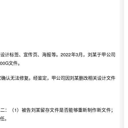
计标签、宣传页、海报等。2022年3月，刘某于甲公司
00G文件。
家确认无法修复。经鉴定，甲公司因刘某删改相关设计文件
：（1）被告刘某留存文件是否能够重新制作新文件；
责任。