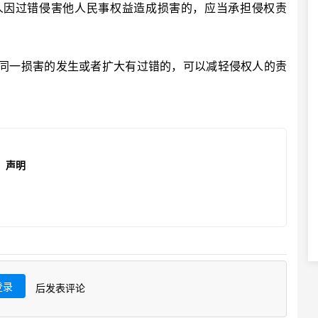
因过错侵害他人民事权益造成损害的，应当承担侵权责
一损害的发生或者扩大有过错的，可以减轻侵权人的责
声明
登录
后发表评论