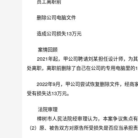
员工离职前
删除公司电脑文件
造成公司损失13万元
案情回顾
2021年起，甲公司聘请刘某担任设计师，为其设
处离职，离职前删除了自己在公司的专用电脑里的1
2022年9月，甲公司尝试恢复删除文件，经商
受有损失达13万元。
法院审理
樟树市人民法院经审理认为，本案争议焦点有二
（2）原、被告双方对原告所受损失是否应当承担