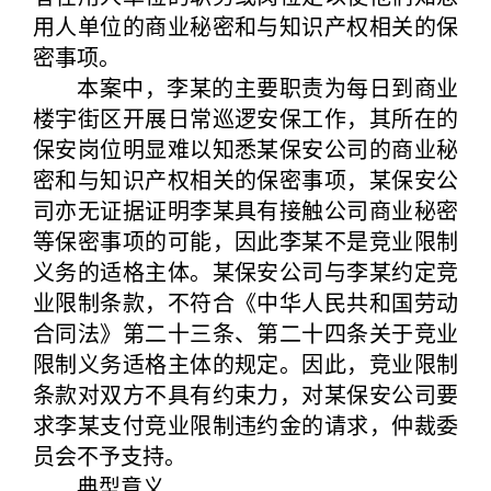
用人单位的商业秘密和与知识产权相关的保
密事项。
本案中，李某的主要职责为每日到商业
楼宇街区开展日常巡逻安保工作，其所在的
保安岗位明显难以知悉某保安公司的商业秘
密和与知识产权相关的保密事项，某保安公
司亦无证据证明李某具有接触公司商业秘密
等保密事项的可能，因此李某不是竞业限制
义务的适格主体。某保安公司与李某约定竞
业限制条款，不符合《中华人民共和国劳动
合同法》第二十三条、第二十四条关于竞业
限制义务适格主体的规定。因此，竞业限制
条款对双方不具有约束力，对某保安公司要
求李某支付竞业限制违约金的请求，仲裁委
员会不予支持。
典型意义