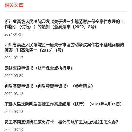
相关文章
浙江省高级人民法院印发《关于进一步规范财产保全案件办理的工
作指引（试行）》的通知（浙高法审〔2022〕3号）
2024-01-31
四川省高级人民法院民一庭关于审理劳动争议案件若干疑难问题的
解答（川高法民一〔2016〕1号）
2024-02-17
网络查控申请书（财产保全或执行用）
2025-05-20
判后答疑申请书（判后释疑申请书）（参考范文）
2025-03-12
荣县人民法院判后答疑工作实施细则（试行）（2021年4月15日）
2025-03-12
员工不同意调岗在原岗打卡，被公司以旷工为由炒鱿鱼怎么办？
2025-03-10