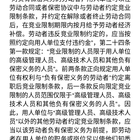
劳动合同或者保密协议中与劳动者约定竞业
限制条款，并约定在解除或者终止劳动合同
后，在竞业限制期限内按月给予劳动者经济
补偿。劳动者违反竞业限制约定的，应当按
照约定向用人单位支付违约金”，第二十四条
第一款规定：“竞业限制的人员限于用人单位
的高级管理人员、高级技术人员和其他负有
保密义务的人员”。前两条款正向规定用人单
位有权利与“负有保密义务的劳动者”约定离
职后竞业限制条款，后一条款反向限定竞业
限制的人员范围仅限于“高级管理人员、高级
技术人员和其他负有保密义务的人员”。因
此，用人单位与“高级管理人员、高级技术人
员”以外的其他劳动者约定竞业限制条款，应
当以该劳动者负有保密义务为前提，即劳动
者在用人单位的职务或岗位足以使他们知悉