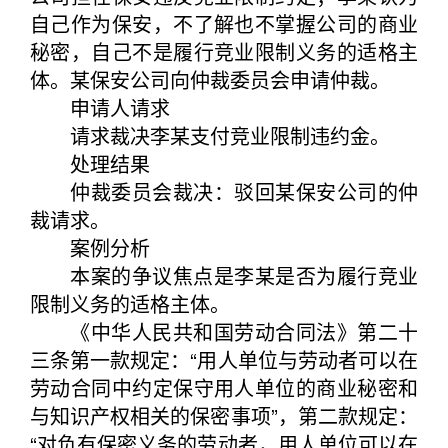
自己作为保安，不了解也不掌握公司的商业
秘密，自己不是履行竞业限制义务的适格主
体。某保安公司向仲裁委员会申请仲裁。
申请人请求
请求裁决李某支付竞业限制违约金。
处理结果
仲裁委员会裁决：驳回某保安公司的仲
裁请求。
案例分析
本案的争议焦点是李某是否为履行竞业
限制义务的适格主体。
《中华人民共和国劳动合同法》第二十
三条第一款规定：“用人单位与劳动者可以在
劳动合同中约定保守用人单位的商业秘密和
与知识产权相关的保密事项”，第二款规定：
“对负有保密义务的劳动者，用人单位可以在