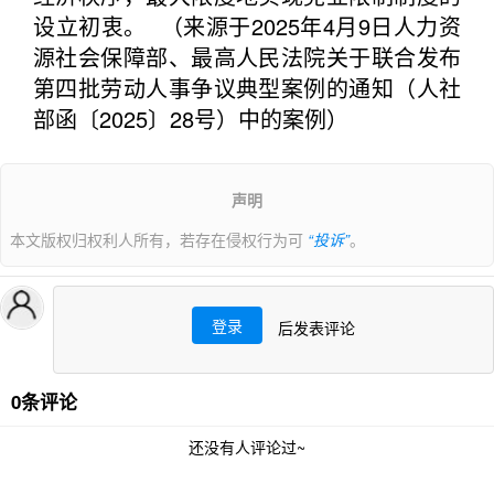
设立初衷。 （来源于2025年4月9日人力资
源社会保障部、最高人民法院关于联合发布
第四批劳动人事争议典型案例的通知（人社
部函〔2025〕28号）中的案例）
声明
本文版权归权利人所有，若存在侵权行为可
“投诉”
。
登录
后发表评论
0条评论
还没有人评论过~