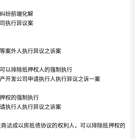
纠纷前端化解
司执行异议案
等案外人执行异议之诉案
可以排除抵押权人的强制执行
开发公司申请执行人执行异议之诉一案
押权的强制执行
请执行人执行异议之诉案
商达成以房抵债协议的权利人，可以排除抵押权的