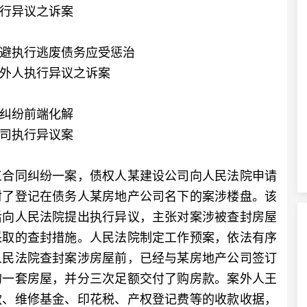
行异议之诉案
避执行逃废债务应受惩治
外人执行异议之诉案
纠纷前端化解
司执行异议案
合同纠纷一案，债权人某建设公司向人民法院申请
封了登记在债务人某房地产公司名下的案涉楼盘。该
后向人民法院提出执行异议，主张对案涉被查封房屋
采取的查封措施。人民法院制定工作预案，依法有序
人民法院查封案涉房屋前，已经与某房地产公司签订
的一套房屋，并分三次足额交付了购房款。案外人王
款、维修基金、印花税、产权登记费等的收款收据，