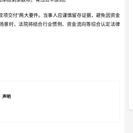
款项交付”两大要件。当事人应谨慎留存证据，避免因资金
场景时，法院将结合行业惯例、资金流向等综合认定法律
声明