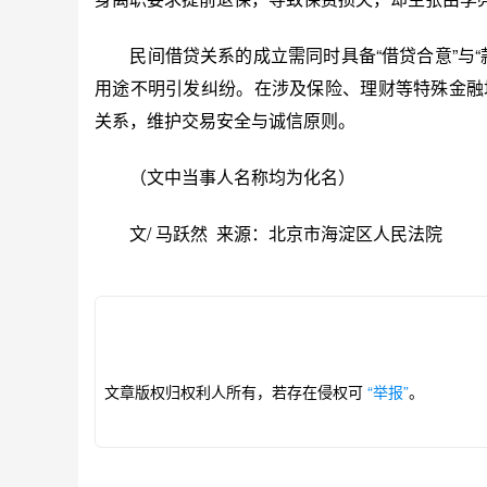
民间借贷关系的成立需同时具备“借贷合意”与“
用途不明引发纠纷。在涉及保险、理财等特殊金融
关系，维护交易安全与诚信原则。
（文中当事人名称均为化名）
文/ 马跃然 来源：北京市海淀区人民法院
文章版权归权利人所有，若存在侵权可
“举报”
。