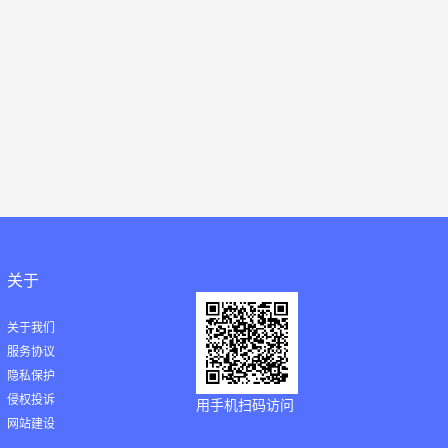
关于
关于我们
服务协议
隐私保护
侵权投诉
用手机扫码访问
网站建设