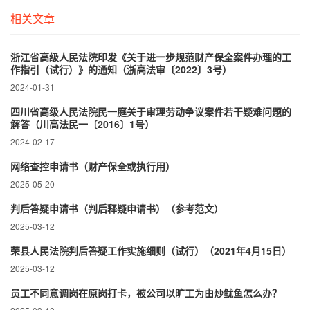
相关文章
浙江省高级人民法院印发《关于进一步规范财产保全案件办理的工
作指引（试行）》的通知（浙高法审〔2022〕3号）
2024-01-31
四川省高级人民法院民一庭关于审理劳动争议案件若干疑难问题的
解答（川高法民一〔2016〕1号）
2024-02-17
网络查控申请书（财产保全或执行用）
2025-05-20
判后答疑申请书（判后释疑申请书）（参考范文）
2025-03-12
荣县人民法院判后答疑工作实施细则（试行）（2021年4月15日）
2025-03-12
员工不同意调岗在原岗打卡，被公司以旷工为由炒鱿鱼怎么办？