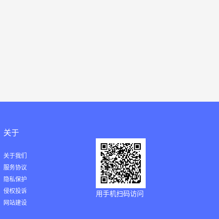
关于
关于我们
服务协议
隐私保护
侵权投诉
用手机扫码访问
网站建设