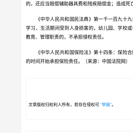
的，还应当赔偿辅助器具费和残疾赔偿金；造成死
《中华人民共和国民法典》第一千一百九十九条
学习、生活期间受到人身损害的，幼儿园、学校或
教育、管理职责的，不承担侵权责任。
《中华人民共和国保险法》第十四条：保险合同
的时间开始承担保险责任。（来源：中国法院网）
文章版权归权利人所有，若存在侵权可
“举报”
。