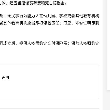
亡的，还应当赔偿丧葬费和死亡赔偿金。
：无民事行为能力人在幼儿园、学校或者其他教育机构
者其他教育机构应当承担侵权责任；但是，能够证明尽到
成立后，投保人按照约定交付保险费；保险人按照约定
声明