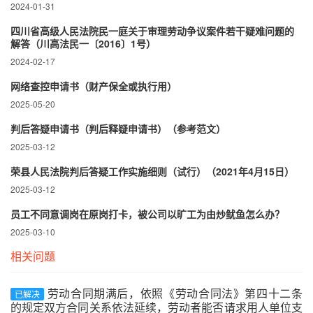
2024-01-31
四川省高级人民法院民一庭关于审理劳动争议案件若干疑难问题的
解答（川高法民一〔2016〕1号）
2024-02-17
网络查控申请书（财产保全或执行用）
2025-05-20
判后答疑申请书（判后释疑申请书）（参考范文）
2025-03-12
荣县人民法院判后答疑工作实施细则（试行）（2021年4月15日）
2025-03-12
员工不同意调岗在原岗打卡，被公司以旷工为由炒鱿鱼怎么办？
2025-03-10
相关问题
劳动合同期满后，依照《劳动合同法》第四十二条
已解决
的规定双方合同关系依法延续，劳动者能否请求用人单位支