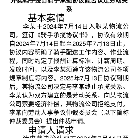
外卖骑手签订骑手承揽协议能否认定劳动关
系
基本案情
李某于2024年7月14日入职某物流公
司，签订《骑手承揽协议书》，协议有效期
自2024年7月14日起至2025年7月13日止，
协议内容明确了骑手配送工作内容、作业流
程，同时约定了报酬计算标准、计薪周期、
发放时间，以及李某须遵守该物流公司各项
规章制度等内容。2025年7月13日协议到期
后，某物流公司决定与李某终止承揽关系。
李某认为双方建立的是劳动关系，向某物流
公司索要经济补偿，某物流公司拒绝支付。
李某向劳动人事争议仲裁委员会（以下简称
仲裁委员会）提出仲裁申请。
申请人请求