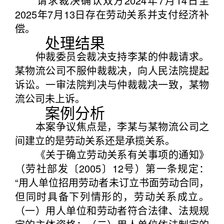
请求裁决确认双方2024年7月14日至
2025年7月13日存在劳动关系并支付经济补
偿。
处理结果
仲裁委员会裁决支持李某的仲裁请求。
某物流公司不服仲裁裁决，向人民法院提起
诉讼。一审法院判决与仲裁裁决一致，某物
流公司未上诉。
案例分析
本案争议焦点是，李某与某物流公司之
间建立的是劳动关系还是承揽关系。
《关于确立劳动关系有关事项的通知》
（劳社部发〔2005〕12号）第一条规定：
“用人单位招用劳动者未订立书面劳动合同，
但同时具备下列情形的，劳动关系成立。
（一）用人单位和劳动者符合法律、法规规