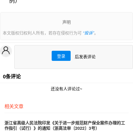
例）
声明
本文版权归权利人所有，若存在侵权行为可
“投诉”
。
登录
后发表评论
0条评论
还没有人评论过~
相关文章
浙江省高级人民法院印发《关于进一步规范财产保全案件办理的工
作指引（试行）》的通知（浙高法审〔2022〕3号）