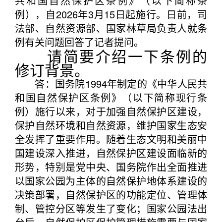
共和国自然保护区条例》（以下简称条
例），自2026年3月15日起施行。日前，司
法部、自然资源部、国家林草局负责人就条
例有关问题回答了记者提问。
请简要介绍一下条例的
修订背景。
答：国务院1994年制定的《中华人民共
和国自然保护区条例》（以下简称现行条
例）施行以来，对于加强自然保护区建设，
保护自然环境和自然资源，维护国家生态安
全发挥了重要作用。随着生态文明和美丽中
国建设深入推进，自然保护区建设面临新的
形势，特别是党中央、国务院作出全面推进
以国家公园为主体的自然保护地体系建设的
决策部署，自然保护区的功能定位、管理体
制、管控分区等发生了变化；国家公园法出