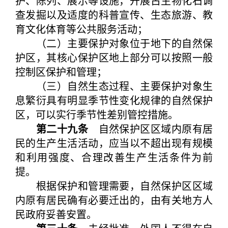
护、陈列、展示等设施，开展古生物化石调
查发掘以及适度的科普宣传、生态旅游、教
育文化体育等公共服务活动；
（二）主要保护对象位于地下的自然保
护区，其核心保护区地上部分可以按照一般
控制区保护和管理；
（三）自然生态过程、主要保护对象生
息繁衍具有明显季节性变化规律的自然保护
区，可以实行季节性差别管控措施。
第二十九条
自然保护区区域内原有居
民的生产生活活动，应当以不超出现有规模
和利用强度、合理改善生产生活条件为前
提。
根据保护和管理需要，自然保护区区域
内原有居民确有必要迁出的，由有关地方人
民政府妥善安置。