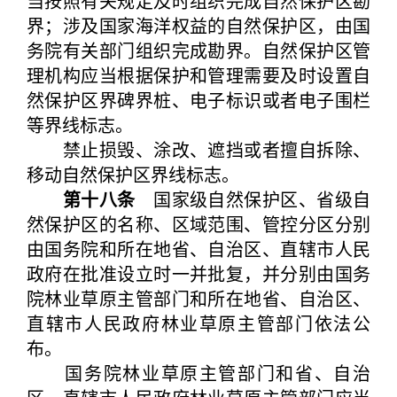
当按照有关规定及时组织完成自然保护区勘
界；涉及国家海洋权益的自然保护区，由国
务院有关部门组织完成勘界。自然保护区管
理机构应当根据保护和管理需要及时设置自
然保护区界碑界桩、电子标识或者电子围栏
等界线标志。
禁止损毁、涂改、遮挡或者擅自拆除、
移动自然保护区界线标志。
第十八条
国家级自然保护区、省级自
然保护区的名称、区域范围、管控分区分别
由国务院和所在地省、自治区、直辖市人民
政府在批准设立时一并批复，并分别由国务
院林业草原主管部门和所在地省、自治区、
直辖市人民政府林业草原主管部门依法公
布。
国务院林业草原主管部门和省、自治