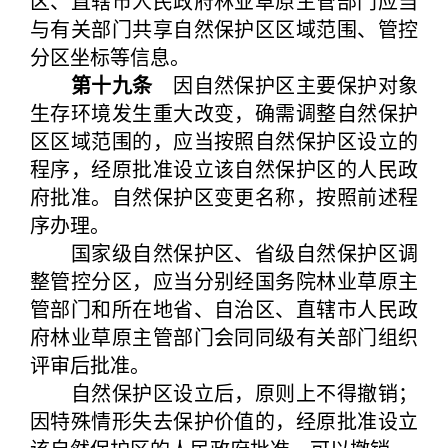
区、直辖市人民政府林业草原主管部门应当
与有关部门共享自然保护区区域范围、管控
分区坐标等信息。
第十九条
因自然保护区主要保护对象
生存环境发生重大改变，确需调整自然保护
区区域范围的，应当按照自然保护区设立的
程序，经原批准设立该自然保护区的人民政
府批准。自然保护区变更名称，按照前述程
序办理。
国家级自然保护区、省级自然保护区调
整管控分区，应当分别经国务院林业草原主
管部门和所在地省、自治区、直辖市人民政
府林业草原主管部门会同同级有关部门组织
评审后批准。
自然保护区设立后，原则上不得撤销；
因特殊情形失去保护价值的，经原批准设立