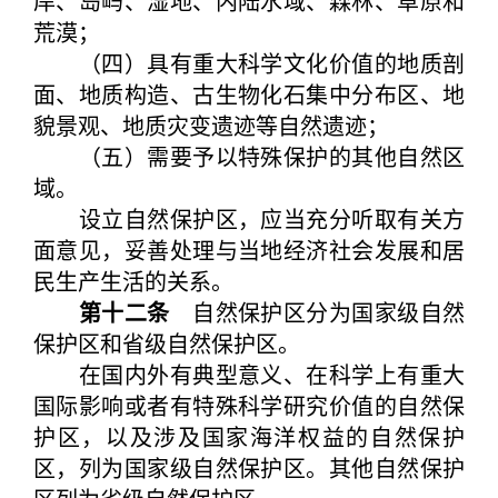
岸、岛屿、湿地、内陆水域、森林、草原和
荒漠；
（四）具有重大科学文化价值的地质剖
面、地质构造、古生物化石集中分布区、地
貌景观、地质灾变遗迹等自然遗迹；
（五）需要予以特殊保护的其他自然区
域。
设立自然保护区，应当充分听取有关方
面意见，妥善处理与当地经济社会发展和居
民生产生活的关系。
第十二条
自然保护区分为国家级自然
保护区和省级自然保护区。
在国内外有典型意义、在科学上有重大
国际影响或者有特殊科学研究价值的自然保
护区，以及涉及国家海洋权益的自然保护
区，列为国家级自然保护区。其他自然保护