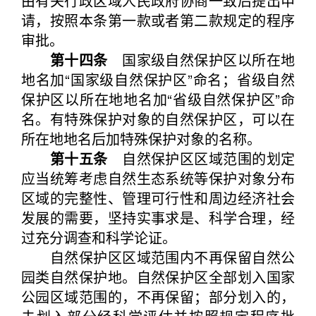
由有关行政区域人民政府协商一致后提出申
请，按照本条第一款或者第二款规定的程序
审批。
第十四条
国家级自然保护区以所在地
地名加“国家级自然保护区”命名；省级自然
保护区以所在地地名加“省级自然保护区”命
名。有特殊保护对象的自然保护区，可以在
所在地地名后加特殊保护对象的名称。
第十五条
自然保护区区域范围的划定
应当统筹考虑自然生态系统等保护对象分布
区域的完整性、管理可行性和周边经济社会
发展的需要，坚持实事求是、科学合理，经
过充分调查和科学论证。
自然保护区区域范围内不再保留自然公
园类自然保护地。自然保护区全部划入国家
公园区域范围的，不再保留；部分划入的，