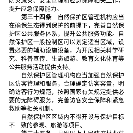
防灾减灾、安全管理和应急保障相关工作，
提升应急保障能力。
第三十四条
自然保护区管理机构应当
在确保生态得到保护的前提下，完善自然保
护区公共服务体系，提升公共服务功能。自
然保护区一般控制区可以划定适当区域，设
置必要的辅助设施设备，为开展相关科学研
究、科普宣传、生态旅游、教育文化体育等
公共服务活动提供支持。
自然保护区管理机构应当加强自然保护
区访客管理和服务，合理确定访客容量，明
确访客行为规范，按照国家有关规定提供必
要的无障碍服务，完善访客安全保障和紧急
救助等相关机制。
自然保护区区域内不得开设与保护目标
不一致的参观、旅游等项目。