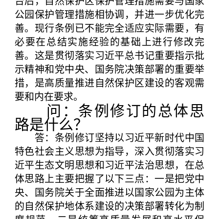
台后，自然保护区保护管理措施需要与国家
公园保护管理措施相协调，并进一步优化完
善。现行条例已不能完全适应实际需要，有
必要在总结实施经验的基础上进行修改完
善。这是贯彻落实习近平总书记重要指示批
示精神和党中央、国务院决策部署的重要举
措，是高质量推进自然保护区建设的客观需
要和内在要求。
问：条例修订的总体思
路是什么？
答：条例修订坚持以习近平新时代中国
特色社会主义思想为指导，深入贯彻落实习
近平生态文明思想和习近平法治思想，在总
体思路上主要把握了以下三点：一是把党中
央、国务院关于全面推进以国家公园为主体
的自然保护地体系建设的决策部署转化为制