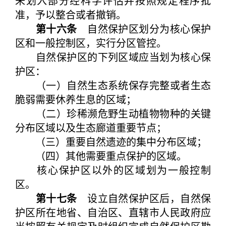
未划入部分经科学评估并按照规定程序批
准，予以整合或者撤销。
第十六条
自然保护区划分为核心保护
区和一般控制区，实行分区管控。
自然保护区的下列区域应当划为核心保
护区：
（一）自然生态系统保存完整或者生态
脆弱需要休养生息的区域；
（二）珍稀濒危野生动植物物种的关键
分布区域以及生态廊道重要节点；
（三）重要自然遗迹的集中分布区域；
（四）其他需要重点保护的区域。
核心保护区以外的区域划为一般控制
区。
第十七条
设立自然保护区后，自然保
护区所在地省、自治区、直辖市人民政府应