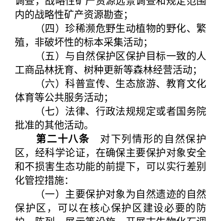
调查，战略性矿产资源远景调查和规定范围
内的战略性矿产资源勘查；
（四）珍稀濒危野生动植物的野化、繁
殖，非破坏性的标本采集活动；
（五）与自然保护区保护目标一致的人
工商品林抚育、树种更新等森林经营活动；
（六）科普宣传、生态旅游、教育文化
体育等公共服务活动；
（七）法律、行政法规规定或者国务院
批准的其他活动。
第二十八条
对下列情形的自然保护
区，经科学论证，在确保主要保护对象安全
和不损害生态功能的前提下，可以实行差别
化管控措施：
（一）主要保护对象为自然遗迹的自然
保护区，可以在核心保护区建设必要的防