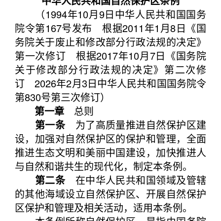
中华人民共和国自然保护区条例
（1994年10月9日中华人民共和国国务
院令第167号发布 根据2011年1月8日《国
务院关于废止和修改部分行政法规的决定》
第一次修订 根据2017年10月7日《国务院
关于修改部分行政法规的决定》第二次修
订 2026年2月3日中华人民共和国国务院令
第830号第三次修订）
第一章
总则
第一条
为了高质量推进自然保护区建
设，加强对自然保护区的保护和管理，全面
推进生态文明和美丽中国建设，加快推进人
与自然和谐共生的现代化，制定本条例。
第二条
在中华人民共和国领域及管辖
的其他海域设立自然保护区、开展自然保护
区保护和管理及相关活动，适用本条例。