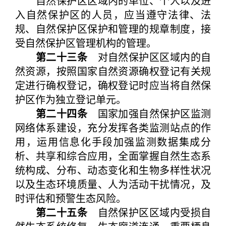
自然保护区区域内的单位、个人以及进
入自然保护区的人员，应当遵守法律、法
规、自然保护区保护和管理的规章制度，接
受自然保护区管理机构的管理。
第二十三条
对自然保护区区域内的自
然资源，按照国家自然资源确权登记有关规
定进行确权登记，确权登记时应当将自然保
护区作为独立登记单元。
第二十四条
国家加强自然保护区监测
网络体系建设，充分发挥各类监测站点的作
用，运用信息化手段加强监测数据集成分
析、共享和综合应用，全面掌握自然生态系
统构成、分布、动态变化和生物多样性状况
以及生态环境质量、人为活动干扰情况，及
时评估和预警生态风险。
第二十五条
自然保护区区域内受损自