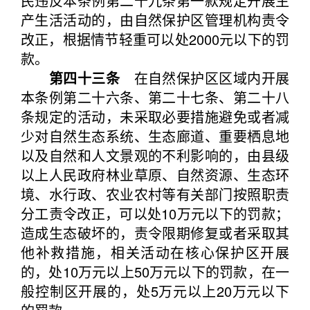
民违反本条例第二十九条第一款规定开展生
产生活活动的，由自然保护区管理机构责令
改正，根据情节轻重可以处2000元以下的罚
款。
第四十三条
在自然保护区区域内开展
本条例第二十六条、第二十七条、第二十八
条规定的活动，未采取必要措施避免或者减
少对自然生态系统、生态廊道、重要栖息地
以及自然和人文景观的不利影响的，由县级
以上人民政府林业草原、自然资源、生态环
境、水行政、农业农村等有关部门按照职责
分工责令改正，可以处10万元以下的罚款；
造成生态破坏的，责令限期修复或者采取其
他补救措施，相关活动在核心保护区开展
的，处10万元以上50万元以下的罚款，在一
般控制区开展的，处5万元以上20万元以下