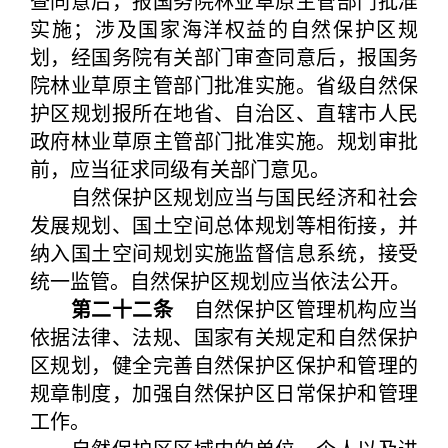
查同意后，报国务院林业草原主管部门批准
实施；涉及国家海洋权益的自然保护区规
划，经国务院有关部门审查同意后，报国务
院林业草原主管部门批准实施。省级自然保
护区规划报所在地省、自治区、直辖市人民
政府林业草原主管部门批准实施。规划审批
前，应当征求同级有关部门意见。
自然保护区规划应当与国民经济和社会
发展规划、国土空间总体规划等相衔接，并
纳入国土空间规划实施监督信息系统，接受
统一监管。自然保护区规划应当依法公开。
第二十二条
自然保护区管理机构应当
依据法律、法规、国家有关规定和自然保护
区规划，健全完善自然保护区保护和管理的
规章制度，加强自然保护区日常保护和管理
工作。