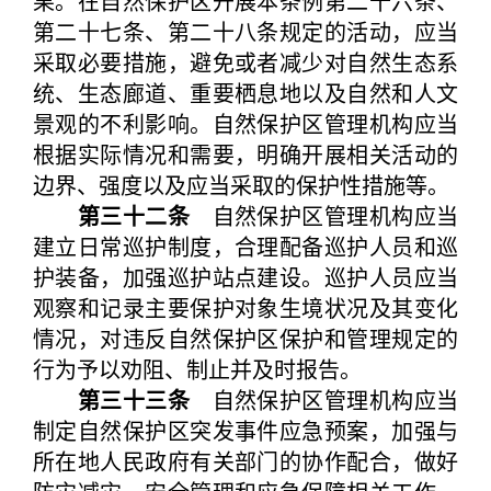
果。在自然保护区开展本条例第二十六条、
第二十七条、第二十八条规定的活动，应当
采取必要措施，避免或者减少对自然生态系
统、生态廊道、重要栖息地以及自然和人文
景观的不利影响。自然保护区管理机构应当
根据实际情况和需要，明确开展相关活动的
边界、强度以及应当采取的保护性措施等。
第三十二条
自然保护区管理机构应当
建立日常巡护制度，合理配备巡护人员和巡
护装备，加强巡护站点建设。巡护人员应当
观察和记录主要保护对象生境状况及其变化
情况，对违反自然保护区保护和管理规定的
行为予以劝阻、制止并及时报告。
第三十三条
自然保护区管理机构应当
制定自然保护区突发事件应急预案，加强与
所在地人民政府有关部门的协作配合，做好