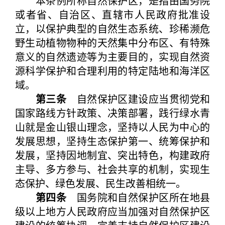
本条例所称自然保护区，是指由国务院
或者省、自治区、直辖市人民政府批准设
立，以保护典型的自然生态系统、珍稀濒危
野生动植物物种的天然集中分布区、有特殊
意义的自然遗迹等为主要目的，实现自然资
源科学保护和合理利用的特定陆地和海洋区
域。
第三条
自然保护区建设应当贯彻党和
国家路线方针政策、决策部署，践行绿水青
山就是金山银山理念，坚持以人民为中心的
发展思想，坚持生态保护第一、统筹保护和
发展，坚持因地制宜、突出特色，构建政府
主导、多方参与、社会共享的机制，实现生
态保护、绿色发展、民生改善相统一。
第四条
国务院和自然保护区所在地县
级以上地方人民政府应当加强对自然保护区