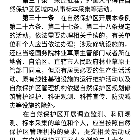
第三十条
未经批准，外国人不得在自
然保护区区域内从事标本采集等活动。
第三十一条
在自然保护区开展本条例
第二十六条、第二十七条、第二十八条规定
的活动，依法需要办理相关手续的，有关单
位和个人应当依法办理；涉及修筑设施的，
还应当经国务院林业草原主管部门或者所在
地省、自治区、直辖市人民政府林业草原主
管部门同意，但原有居民必要的生产生活活
动、原有线性基础设施的运行维护活动以及
自然保护区管理机构依据自然保护区规划修
筑管护巡护、科研观测、科普宣传、防灾减
灾等设施的除外。
在自然保护区开展调查监测、科研观
测、标本采集的单位和个人，应当按照自然
保护区管理机构的要求，提交相关活动成