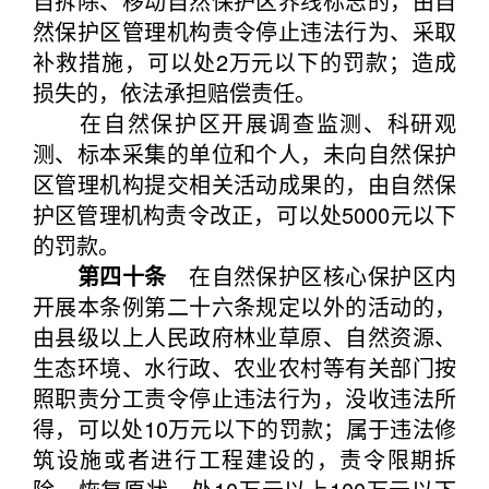
自拆除、移动自然保护区界线标志的，由自
然保护区管理机构责令停止违法行为、采取
补救措施，可以处2万元以下的罚款；造成
损失的，依法承担赔偿责任。
在自然保护区开展调查监测、科研观
测、标本采集的单位和个人，未向自然保护
区管理机构提交相关活动成果的，由自然保
护区管理机构责令改正，可以处5000元以下
的罚款。
第四十条
在自然保护区核心保护区内
开展本条例第二十六条规定以外的活动的，
由县级以上人民政府林业草原、自然资源、
生态环境、水行政、农业农村等有关部门按
照职责分工责令停止违法行为，没收违法所
得，可以处10万元以下的罚款；属于违法修
筑设施或者进行工程建设的，责令限期拆