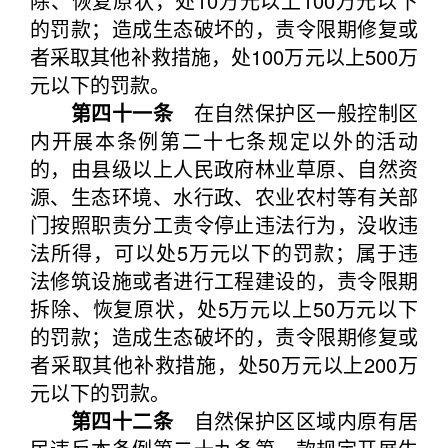
除、恢复原状，处10万元以上100万元以下
的罚款；造成生态破坏的，责令限期修复或
者采取其他补救措施，处100万元以上500万
元以下的罚款。
第四十一条
在自然保护区一般控制区
内开展本条例第二十七条规定以外的活动
的，由县级以上人民政府林业草原、自然资
源、生态环境、水行政、农业农村等有关部
门按照职责分工责令停止违法行为，没收违
法所得，可以处5万元以下的罚款；属于违
法修筑设施或者进行工程建设的，责令限期
拆除、恢复原状，处5万元以上50万元以下
的罚款；造成生态破坏的，责令限期修复或
者采取其他补救措施，处50万元以上200万
元以下的罚款。
第四十二条
自然保护区区域内原有居