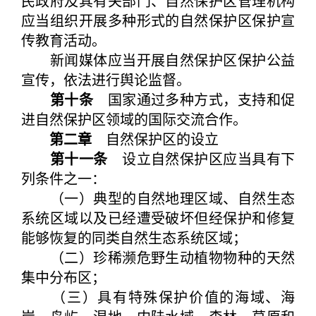
民政府及其有关部门、自然保护区管理机构
应当组织开展多种形式的自然保护区保护宣
传教育活动。
新闻媒体应当开展自然保护区保护公益
宣传，依法进行舆论监督。
第十条
国家通过多种方式，支持和促
进自然保护区领域的国际交流合作。
第二章
自然保护区的设立
第十一条
设立自然保护区应当具有下
列条件之一：
（一）典型的自然地理区域、自然生态
系统区域以及已经遭受破坏但经保护和修复
能够恢复的同类自然生态系统区域；
（二）珍稀濒危野生动植物物种的天然
集中分布区；
（三）具有特殊保护价值的海域、海