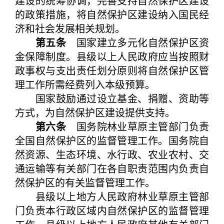
建设的统筹协调，完善支持自然保护区建设
的政策措施，将自然保护区建设纳入国民经
济和社会发展相关规划。
第五条
国家建立多元化自然保护区资
金保障制度。县级以上人民政府应当按照财
政事权与支出责任划分原则将自然保护区管
理工作所需经费列入本级预算。
国家鼓励通过设立基金、捐赠、资助等
方式，为自然保护区建设提供支持。
第六条
国务院林业草原主管部门负责
全国自然保护区的监督管理工作。国务院自
然资源、生态环境、水行政、农业农村、交
通运输等有关部门在各自职责范围内负责自
然保护区的有关监督管理工作。
县级以上地方人民政府林业草原主管部
门负责本行政区域内自然保护区的监督管理