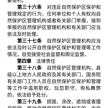
要便利。
第三十六条
对违反自然保护区保护和
管理规定的行为，任何单位和个人有权向自
然保护区管理机构或者有关部门举报，接到
举报的自然保护区管理机构和有关部门应当
依法及时处理。
第三十七条
自然保护区管理机构应当
依法及时公开自然保护区保护和管理等工作
情况，自觉接受社会监督和舆论监督。
第四章
法律责任
第三十八条
自然保护区管理机构、县
级以上地方人民政府及其有关部门、国务院
有关部门工作人员在自然保护区保护和管理
等工作中滥用职权、玩忽职守、徇私舞弊
的，依法给予处分。
第三十九条
损毁、涂改、遮挡或者擅