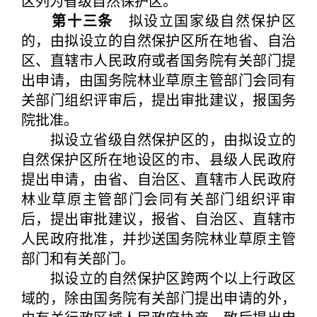
区列为省级自然保护区。
第十三条
拟设立国家级自然保护区
的，由拟设立的自然保护区所在地省、自治
区、直辖市人民政府或者国务院有关部门提
出申请，由国务院林业草原主管部门会同有
关部门组织评审后，提出审批建议，报国务
院批准。
拟设立省级自然保护区的，由拟设立的
自然保护区所在地设区的市、县级人民政府
提出申请，由省、自治区、直辖市人民政府
林业草原主管部门会同有关部门组织评审
后，提出审批建议，报省、自治区、直辖市
人民政府批准，并抄送国务院林业草原主管
部门和有关部门。
拟设立的自然保护区跨两个以上行政区
域的，除由国务院有关部门提出申请的外，