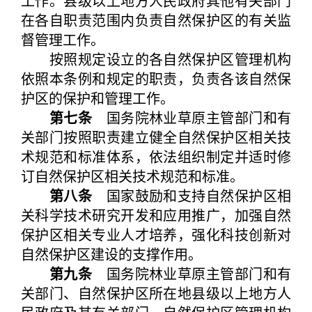
工作。县级以上地方人民政府其他有关部门
在各自职责范围内负责自然保护区的有关监
督管理工作。
按照规定设立的各自然保护区管理机构
依照本条例和规定的职责，负责各该自然保
护区的保护和管理工作。
第七条
国务院林业草原主管部门和有
关部门按照职责建立健全自然保护区相关技
术规范和标准体系，依法组织制定并适时修
订自然保护区相关技术规范和标准。
第八条
国家鼓励和支持自然保护区相
关科学技术研究开发和应用推广，加强自然
保护区相关专业人才培养，强化科技创新对
自然保护区建设的支撑作用。
第九条
国务院林业草原主管部门和有
关部门、自然保护区所在地县级以上地方人