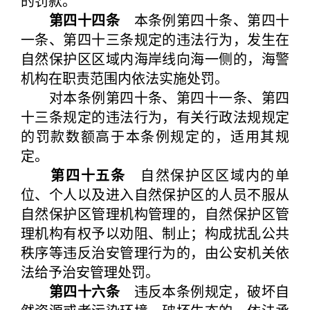
的罚款。
第四十四条
本条例第四十条、第四十
一条、第四十三条规定的违法行为，发生在
自然保护区区域内海岸线向海一侧的，海警
机构在职责范围内依法实施处罚。
对本条例第四十条、第四十一条、第四
十三条规定的违法行为，有关行政法规规定
的罚款数额高于本条例规定的，适用其规
定。
第四十五条
自然保护区区域内的单
位、个人以及进入自然保护区的人员不服从
自然保护区管理机构管理的，自然保护区管
理机构有权予以劝阻、制止；构成扰乱公共
秩序等违反治安管理行为的，由公安机关依
法给予治安管理处罚。
第四十六条
违反本条例规定，破坏自