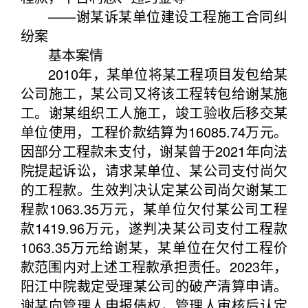
——谢某诉某单位建设工程施工合同纠
纷案
基本案情
2010年，某单位将某工程项目发包给某
公司施工，某公司又将该工程转包给谢某施
工。谢某组织工人施工，竣工验收后移交某
单位使用，工程价款结算为16085.74万元。
因部分工程款未支付，谢某曾于2021年向法
院提起诉讼，请求某单位、某公司支付尚欠
的工程款。生效判决认定某公司尚欠谢某工
程款1063.35万元，某单位欠付某公司工程
款1419.96万元，遂判决某公司支付工程款
1063.35万元给谢某，某单位在欠付工程价
款范围内对上述工程款承担责任。2023年，
阳江中院裁定受理某公司的破产清算申请。
谢某向管理人申报债权，管理人审核后认定