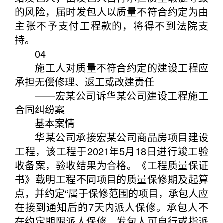
的风险，届时发包人以质量不符合约定为由
主张不予支付工程款的，将得不到法院支
持。
04
施工人对质量不符合约定的建设工程应
承担无偿修理、返工或改建责任
——宏某公司诉华某公司建设工程施工
合同纠纷案
基本案情
华某公司承接宏某公司商品房项目建设
工程，该工程于2021年5月18日进行竣工验
收备案，验收结果为合格。《工程质量保证
书》载明工程不同项目的质量保修期及起算
点，并约定“属于保修范围的项目，承包人应
在接到通知后的7天内派人保修。承包人不
在约定期限派人保修，发包人可自行或指派