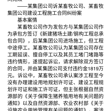
——某集团公司诉某畜牧公司、某畜牧
集团公司建设工程施工合同纠纷案
基本案情
某畜牧公司作为发包方与某集团公司作
为承包方签订《新建猪场土建/钢构工程总承
包合同》，后某集团公司进场施工，但工程
中途停工。某畜牧公司认为某集团公司存在
工期延误、擅自停工以及其员工堵门堵路等
违约情形，遂提起诉讼，请求解除双方签订
的合同，并由某集团公司支付违约金1819万
元。诉讼中，某畜牧公司承认案涉工程至今
没有办理建设用地规划许可证、建设工程规
划许可证和施工许可证，但主张根据自然资
源部的《关于保障生猪养殖用地有关问题的
通知》以及自然资源部、农业农村部《关于
设施农业用地管理有关问题的通知》，案涉