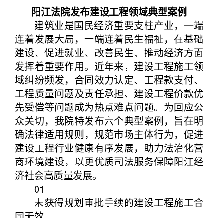
阳江法院发布建设工程领域典型案例
建筑业是国民经济重要支柱产业，一端
连着发展大局，一端连着民生福祉，在基础
建设、促进就业、改善民生、推动经济方面
发挥着重要作用。近年来，建设工程施工领
域纠纷频发，合同效力认定、工程款支付、
工程质量问题及责任承担、建设工程价款优
先受偿等问题成为热点难点问题。为回应公
众关切，我院特发布六个典型案例，旨在明
确法律适用规则，规范市场主体行为，促进
建设工程行业健康有序发展，助力法治化营
商环境建设，以更优质司法服务保障阳江经
济社会高质量发展。
01
未获得规划审批手续的建设工程施工合
同无效