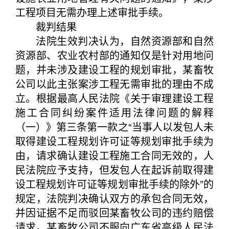
工程项目无需办理上述审批手续。
裁判结果
法院生效判决认为，自然资源部和自然
资源部、农业农村部的通知仅是针对用地问
题，并未涉及建设工程的规划审批，某畜牧
公司以此主张案涉工程无需审批的理由不成
立。根据最高人民法院《关于审理建设工程
施工合同纠纷案件适用法律问题的解释
（一）》第三条第一款之“当事人以发包人未
取得建设工程规划许可证等规划审批手续为
由，请求确认建设工程施工合同无效的，人
民法院应予支持，但发包人在起诉前取得建
设工程规划许可证等规划审批手续的除外”的
规定，法院判决确认双方的承包合同无效，
并因证据不足而驳回某畜牧公司的违约赔偿
请求。某畜牧公司不服向广东省高级人民法