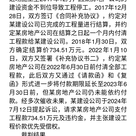
建设资金不到位导致工程停工。2017年12月
28日，双方签订《合同补充协议》，约定对
某建设公司已完成的工程量进行结算，并约
定某房地产公司在结算之日起一个月内付清
工程款给某建设公司。2018年1月30日，双
方确定结算价734.51万元。2022年1月10
日，双方又签署《补充协议书二》，约定某
房地产公司在2022年6月30日前付清全部工
程款，此后双方又通过《请款函》和《复
函》形式进一步将付款期限延长至2023年6
月30日前，但某房地产公司仍未能依约付
款。经多次催收未果，某建设公司于2024年
7月12日提起诉讼，请求某房地产公司支付
工程款734.51万元及违约金，并主张建设工
程价款优先受偿权。
裁判结果