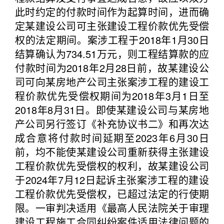
此时约定的付款时间作为起算时间，进而确
定某建设公司可主张建设工程价款优先受偿
权的法定期间。案涉工程于2018年1月30日
结算确认为734.51万元，则工程结算款的应
付款时间为2018年2月28日前，故某建设公
司可向某房地产公司主张案涉工程的建设工
程价款优先受偿权期间为2018年3月1日至
2018年8月31日。即使某建设公司与某房地
产公司另行签订《补充协议书二》和再次达
成合意将付款时间延期至2023年6月30日
前，均不能使某建设公司重新获得主张建设
工程价款优先受偿权的权利，故某建设公司
于2024年7月12日起诉主张案涉工程的建设
工程价款优先受偿权，已超过法定的行使期
限。一审判决适用《最高人民法院关于审理
建设工程施工合同纠纷案件适用法律问题的