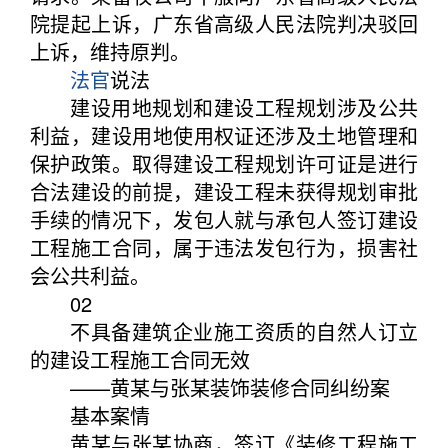
院提起上诉，广东省高级人民法院判决驳回
上诉，维持原判。
法官
说法
建设用地规划和建设工程规划涉及公共
利益，建设用地使用权证还涉及土地管理和
保护政策。取得建设工程规划许可证是进行
合法建设的前提，建设工程未获得规划审批
手续的情况下，发包人就与承包人签订建设
工程施工合同，属于违法发包行为，损害社
会公共利益。
02
不具备建筑企业施工资质的自然人订立
的建设工程施工合同无效
——黄某与张某装饰装修合同纠纷案
基本案情
黄某与张某协商，签订《装修工程施工