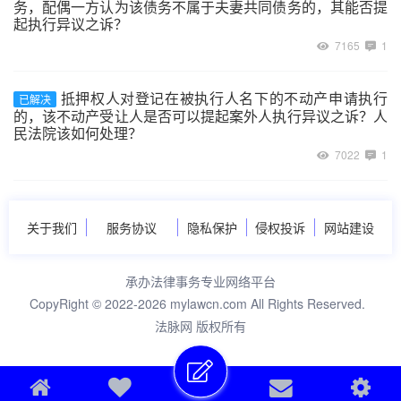
务，配偶一方认为该债务不属于夫妻共同债务的，其能否提
起执行异议之诉？
7165
1
抵押权人对登记在被执行人名下的不动产申请执行
已解决
的，该不动产受让人是否可以提起案外人执行异议之诉？人
民法院该如何处理？
7022
1
关于我们
服务协议
隐私保护
侵权投诉
网站建设
承办法律事务专业网络平台
CopyRight © 2022-2026 mylawcn.com All Rights Reserved.
法脉网 版权所有