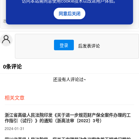
访问本站需同意使用cookie技术以改进用户体验。
声明
同意后关闭
本文版权归权利人所有，若存在侵权行为可
“投诉”
。
登录
后发表评论
0条评论
还没有人评论过~
相关文章
浙江省高级人民法院印发《关于进一步规范财产保全案件办理的工
作指引（试行）》的通知（浙高法审〔2022〕3号）
2024-01-31