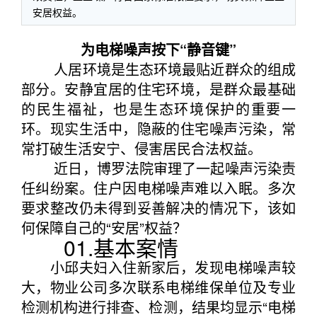
安居权益。
为电梯噪声按下“静音键”
人居环境是生态环境最贴近群众的组成
部分。安静宜居的住宅环境，是群众最基础
的民生福祉，也是生态环境保护的重要一
环。现实生活中，隐蔽的住宅噪声污染，常
常打破生活安宁、侵害居民合法权益。
近日，博罗法院审理了一起噪声污染责
任纠纷案。住户因电梯噪声难以入眠。多次
要求整改仍未得到妥善解决的情况下，该如
何保障自己的“安居”权益？
01.基本案情
小邱夫妇入住新家后，发现电梯噪声较
大，物业公司多次联系电梯维保单位及专业
检测机构进行排查、检测，结果均显示“电梯