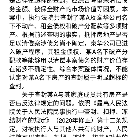
是否存在超标的查封，应综合考量未清偿债
务金额、被保全财产的市场价值等因素。本
案中，执行法院共查封了某A及泰华公司名
下不动产、租金债权和破产分配款等多项财
产。根据前述查明的事实，抵押房地产是否
足以清偿案涉债务尚不确定，泰华公司已进
入破产程序，其租金债权、某A名下破产分
配款等能够用以清偿本案债务的财产价值存
在诸多不确定性。综合本案整体情况，不能
认定对某A名下房产的查封属于明显超标的
查封。
关于查封某A与其家庭成员共有房产是
否违反法律规定的问题。依照《最高人民法
院关于人民法院民事执行中查封、扣押、冻
结财产的规定》（2020年修正）第十二条规
定，对被执行人与其他人共有的财产，人民