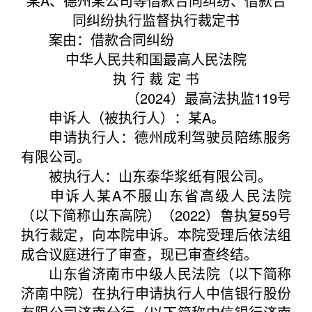
某A、德州某公司等借款合同纠纷、借款合
同纠纷执行监督执行裁定书
案由
：
借款合同纠纷
中华人民共和国最高人民法院
执 行 裁 定 书
（2024）最高法执监119号
申诉人（被执行人）：某A。
申请执行人：德州成利驾驶员陪练服务
有限公司。
被执行人：山东泰华浆纸有限公司。
申诉人某A不服山东省高级人民法院
（以下简称山东高院）（2022）鲁执复59号
执行裁定，向本院申诉。本院受理后依法组
成合议庭进行了审查，现已审查终结。
山东省济南市中级人民法院（以下简称
济南中院）在执行申请执行人中信银行股份