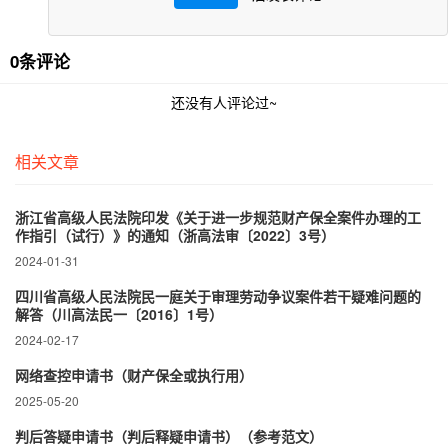
0条评论
还没有人评论过~
相关文章
浙江省高级人民法院印发《关于进一步规范财产保全案件办理的工
作指引（试行）》的通知（浙高法审〔2022〕3号）
2024-01-31
四川省高级人民法院民一庭关于审理劳动争议案件若干疑难问题的
解答（川高法民一〔2016〕1号）
2024-02-17
网络查控申请书（财产保全或执行用）
2025-05-20
判后答疑申请书（判后释疑申请书）（参考范文）