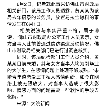
6月2日，记者就此事采访佛山市财政局
相关部门。该局工作人员透露，黄某某为该
局去年招录的公务员，放置易拉宝爆料的事
情发生在6月1日。
“相关说法与事实严重不符，属于诽
谤。”佛山市财政局办公室工作人员表示，女
方当事人此前曾通过信访渠道反映情况，佛
山市财政局相关部门已进行过调查核实。
同时，该局纪检部门工作人员介绍，黄
某某目前未婚，其与女方当事人均为刚毕业
的大学生，在感情问题上处理不够成熟。“未
婚青年谈恋爱属于私人感情纠纷，如今在网
络上被无限放大，对当事人造成了很大影
响。情感方面的问题需要一些软性的手段去
化解。”
来源：大皖新闻