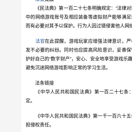
《民法典》第一百二十七条明确规定：“法律对数
中的网络游戏账号及相应装备等虚拟财产能够满足
而有必要对其予以保护。行为人因过错侵害他人网
法官
在此提醒，游戏玩家应增强法律意识，严
发不必要的纠纷。同时也应提高风险意识，妥善保
护好自己的“数字财产”，安心、安全地享受游戏乐
避免沉迷网络游戏影响正常的学习生活。
法条链接
《中华人民共和国民法典》第一百二十七条：
定。
《中华人民共和国民法典》第一千一百六十五条
担侵权责任。