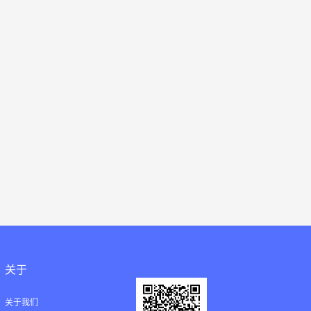
关于
关于我们