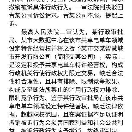
撤销被诉具体行政行为。一审法院判决驳回
青某公司诉讼请求。青某公司不服，提起上
诉。
最高人民法院二审认为，某行政审批
局、某市大数据中心在该市共享电单车领域
设定特许经营权并将之授予某市交某智慧城
市开发有限公司（简称交某公司），实际上
是设定和授予共享电单车特许经营权，构成
行政机关行使行政权力限定交易，缺乏合法
性和合理性，且具有排除、限制竞争效果，
构成反垄断法所禁止的滥用行政权力排除、
限制竞争行为。鉴于某行政审批局在该市共
享电单车领域设定特许经营权，缺乏法律依
据，超越职权范围，且在案证据不足以证明
撤销被诉行为会损害国家利益和社会公共利
益，被诉行政行为应予撤销。故终审判决，