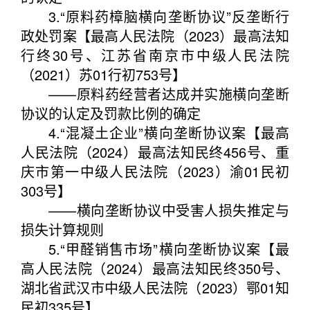
3.“原料药樟脑横向垄断协议”反垄断行
政处罚案【最高人民法院（2023）最高法知
行终30号、江苏省南京市中级人民法院
（2021）苏01行初753号】
——原料药经营者达成并实施横向垄断
协议的认定及罚款比例的确定
4.“混凝土企业”横向垄断协议案【最高
人民法院（2024）最高法知民终456号、重
庆市第一中级人民法院（2023）渝01民初
303号】
——横向垄断协议中受害人损失推定与
损失计算规则
5.“甲醛销售市场”横向垄断协议案【最
高人民法院（2024）最高法知民终350号、
湖北省武汉市中级人民法院（2023）鄂01知
民初335号】