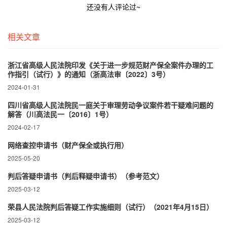
还没有人评论过~
相关文章
浙江省高级人民法院印发《关于进一步规范财产保全案件办理的工
作指引（试行）》的通知（浙高法审〔2022〕3号）
2024-01-31
四川省高级人民法院民一庭关于审理劳动争议案件若干疑难问题的
解答（川高法民一〔2016〕1号）
2024-02-17
网络查控申请书（财产保全或执行用）
2025-05-20
判后答疑申请书（判后释疑申请书）（参考范文）
2025-03-12
荣县人民法院判后答疑工作实施细则（试行）（2021年4月15日）
2025-03-12