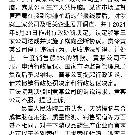
脑，嘉某公司生产天然樟脑。某省市场监督
管理局在接到涉嫌垄断的举报线索后，对涉
案三家公司及相关企业展开调查，并于2021
年5月31日作出行政处罚决定，认定涉案三
家公司达成并实施了横向垄断协议，责令黄
某公司停止违法行为，没收违法所得，并处
上一年度销售额5%的罚款。黄某公司不
服，申请行政复议。国家市场监督管理总局
复议后予以维持。黄某公司提起行政诉讼，
请求撤销行政处罚决定和行政复议决定。一
审法院判决驳回黄某公司的诉讼请求。黄某
公司不服，提起上诉。
最高人民法院二审认为，天然樟脑与合
成樟脑在用途、质量检测、销售渠道等方面
基本相同，对于下游成品药生产企业而言两
者可以无差别替代，需求替代性强，涉案三