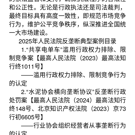
和公正性。无论是行政执法还是司法裁判，
最终目标具有高度一致性，即规范市场竞争
行为，维护公平竞争秩序，纵深推进全国统
一大市场建设。
2025年人民法院反垄断典型案例目录
1.“共享电单车”滥用行政权力排除、限
制竞争案【最高人民法院（2023）最高法知
行终1011号】
——滥用行政权力排除、限制竞争行为
的认定
2.“水泥协会横向垄断协议”反垄断行政
处罚案【最高人民法院（2024）最高法知行
终148号、北京知识产权法院（2023）京73
行初6605号】
——行业协会组织经营者从事垄断行为
的认定