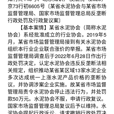
京73行初6605号〔某省水泥协会与某省市场
监督管理局、国家市场监督管理总局反垄断
行政处罚及行政复议案〕
【基本案情】某省水泥协会（简称水泥
协会）系经批准成立的行业协会。2019年5
月，某省市场监督管理局接到有关水泥协会
组织本行业企业联合涨价的举报。某省市场
监督管理局调查后于2022年6月28日作出行
政处罚决定，认定水泥协会违反反垄断法相
关规定，组织推动某省某区域13家水泥企业
多次达成统一上涨水泥产品价格的垄断协
议，并协调涉案企业实施。故某省市场监督
管理局责令水泥协会停止违法行为，并处罚
款50万元。水泥协会不服，申请行政复议。
国家市场监督管理总局复议后予以维持。水
泥协会提起行政诉讼，请求撤销行政处罚决