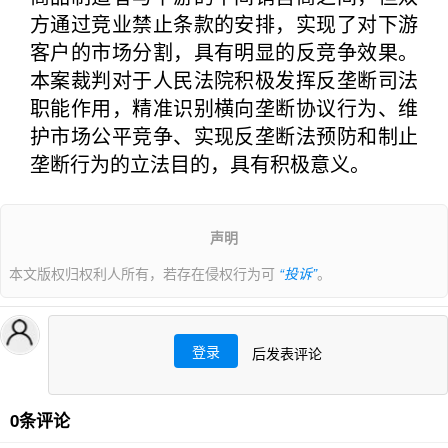
方通过竞业禁止条款的安排，实现了对下游
客户的市场分割，具有明显的反竞争效果。
本案裁判对于人民法院积极发挥反垄断司法
职能作用，精准识别横向垄断协议行为、维
护市场公平竞争、实现反垄断法预防和制止
垄断行为的立法目的，具有积极意义。
声明
本文版权归权利人所有，若存在侵权行为可
“投诉”
。
登录
后发表评论
0条评论