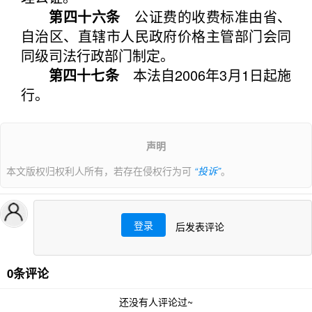
第四十六条
公证费的收费标准由省、
自治区、直辖市人民政府价格主管部门会同
同级司法行政部门制定。
第四十七条
本法自2006年3月1日起施
行。
声明
本文版权归权利人所有，若存在侵权行为可
“投诉”
。
登录
后发表评论
0条评论
还没有人评论过~