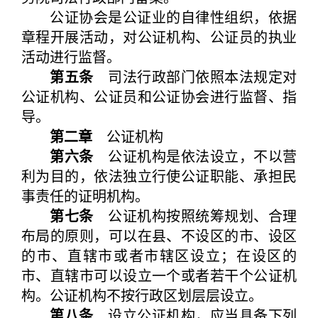
公证协会是公证业的自律性组织，依据
章程开展活动，对公证机构、公证员的执业
活动进行监督。
第五条
司法行政部门依照本法规定对
公证机构、公证员和公证协会进行监督、指
导。
第二章
公证机构
第六条
公证机构是依法设立，不以营
利为目的，依法独立行使公证职能、承担民
事责任的证明机构。
第七条
公证机构按照统筹规划、合理
布局的原则，可以在县、不设区的市、设区
的市、直辖市或者市辖区设立；在设区的
市、直辖市可以设立一个或者若干个公证机
构。公证机构不按行政区划层层设立。
第八条
设立公证机构，应当具备下列