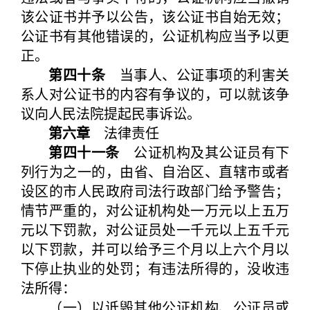
该公证书并予以公告，该公证书自始无效；
公证书有其他错误的，公证机构应当予以更
正。
第四十条
当事人、公证事项的利害关
系人对公证书的内容有争议的，可以就该争
议向人民法院提起民事诉讼。
第六章
法律责任
第四十一条
公证机构及其公证员有下
列行为之一的，由省、自治区、直辖市或者
设区的市人民政府司法行政部门给予警告；
情节严重的，对公证机构处一万元以上五万
元以下罚款，对公证员处一千元以上五千元
以下罚款，并可以给予三个月以上六个月以
下停止执业的处罚；有违法所得的，没收违
法所得：
（一）以诋毁其他公证机构、公证员或