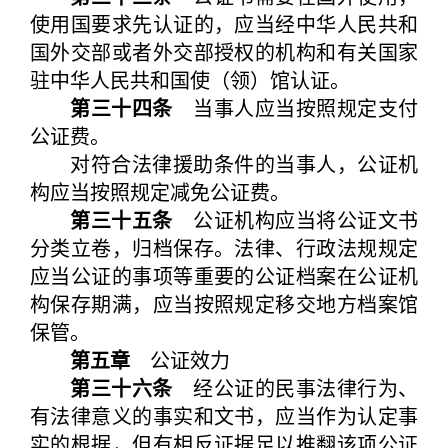
使用国要求先认证的，应当经中华人民共和
国外交部或者外交部授权的机构和有关国家
驻中华人民共和国使（领）馆认证。
第三十四条
当事人应当按照规定支付
公证费。
对符合法律援助条件的当事人，公证机
构应当按照规定减免公证费。
第三十五条
公证机构应当将公证文书
分类立卷，归档保存。法律、行政法规规定
应当公证的事项等重要的公证档案在公证机
构保存期满，应当按照规定移交地方档案馆
保管。
第五章
公证效力
第三十六条
经公证的民事法律行为、
有法律意义的事实和文书，应当作为认定事
实的根据，但有相反证据足以推翻该项公证