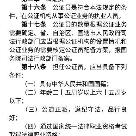
第十六条
公证员是符合本法规定的条
件，在公证机构从事公证业务的执业人员。
第十七条
公证员的数量根据公证业务
需要确定。省、自治区、直辖市人民政府司
法行政部门应当根据公证机构的设置情况和
公证业务的需要核定公证员配备方案，报国
务院司法行政部门备案。
第十八条
担任公证员，应当具备下列
条件：
（一）具有中华人民共和国国籍；
（二）年龄二十五周岁以上六十五周岁
以下；
（三）公道正派，遵纪守法，品行良
好；
（四）通过国家统一法律职业资格考试
取得法律职业资格；