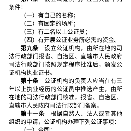
条件：
（一）有自己的名称；
（二）有固定的场所；
（三）有二名以上公证员；
（四）有开展公证业务所必需的资金。
第九条
设立公证机构，由所在地的司
法行政部门报省、自治区、直辖市人民政府
司法行政部门按照规定程序批准后，颁发公
证机构执业证书。
第十条
公证机构的负责人应当在有三
年以上执业经历的公证员中推选产生，由所
在地的司法行政部门核准，报省、自治区、
直辖市人民政府司法行政部门备案。
第十一条
根据自然人、法人或者其他
组织的申请，公证机构办理下列公证事项：
（一）合同；