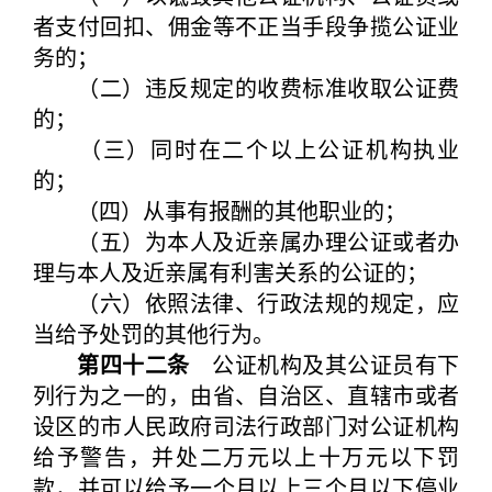
者支付回扣、佣金等不正当手段争揽公证业
务的；
（二）违反规定的收费标准收取公证费
的；
（三）同时在二个以上公证机构执业
的；
（四）从事有报酬的其他职业的；
（五）为本人及近亲属办理公证或者办
理与本人及近亲属有利害关系的公证的；
（六）依照法律、行政法规的规定，应
当给予处罚的其他行为。
第四十二条
公证机构及其公证员有下
列行为之一的，由省、自治区、直辖市或者
设区的市人民政府司法行政部门对公证机构
给予警告，并处二万元以上十万元以下罚
款，并可以给予一个月以上三个月以下停业