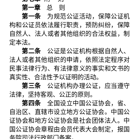
第一章
总 则
第一条
为规范公证活动，保障公证机
构和公证员依法履行职责，预防纠纷，保障
自然人、法人或者其他组织的合法权益，制
定本法。
第二条
公证是公证机构根据自然人、
法人或者其他组织的申请，依照法定程序对
民事法律行为、有法律意义的事实和文书的
真实性、合法性予以证明的活动。
第三条
公证机构办理公证，应当遵守
法律，坚持客观、公正的原则。
第四条
全国设立中国公证协会，省、
自治区、直辖市设立地方公证协会。中国公
证协会和地方公证协会是社会团体法人。中
国公证协会章程由会员代表大会制定，报国
务院司法行政部门备案。