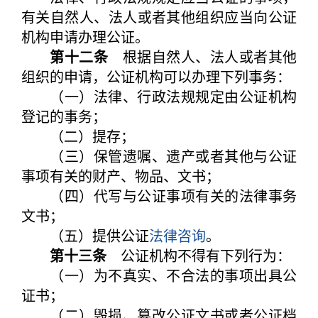
有关自然人、法人或者其他组织应当向公证
机构申请办理公证。
第十二条
根据自然人、法人或者其他
组织的申请，公证机构可以办理下列事务：
（一）法律、行政法规规定由公证机构
登记的事务；
（二）提存；
（三）保管遗嘱、遗产或者其他与公证
事项有关的财产、物品、文书；
（四）代写与公证事项有关的法律事务
文书；
（五）提供公证
法律咨询
。
第十三条
公证机构不得有下列行为：
（一）为不真实、不合法的事项出具公
证书；
（二）毁损、篡改公证文书或者公证档