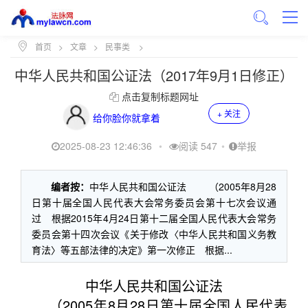
首页
>
文章
>
民事类
>
中华人民共和国公证法（2017年9月1日修正）
点击复制标题网址
+ 关注
给你脸你就拿着
2025-08-23 12:46:36
•
阅读 547
•
举报
编者按：
中华人民共和国公证法 （2005年8月28
日第十届全国人民代表大会常务委员会第十七次会议通
过 根据2015年4月24日第十二届全国人民代表大会常务
委员会第十四次会议《关于修改〈中华人民共和国义务教
育法〉等五部法律的决定》第一次修正 根据...
中华人民共和国公证法
（2005年8月28日第十届全国人民代表