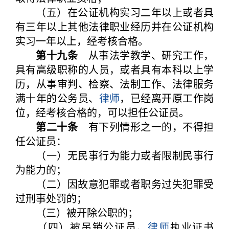
（五）在公证机构实习二年以上或者具
有三年以上其他法律职业经历并在公证机构
实习一年以上，经考核合格。
第十九条
从事法学教学、研究工作，
具有高级职称的人员，或者具有本科以上学
历，从事审判、检察、法制工作、法律服务
满十年的公务员、
律师
，已经离开原工作岗
位，经考核合格的，可以担任公证员。
第二十条
有下列情形之一的，不得担
任公证员：
（一）无民事行为能力或者限制民事行
为能力的；
（二）因故意犯罪或者职务过失犯罪受
过刑事处罚的；
（三）被开除公职的；
（四）被吊销公证员、
律师
执业证书