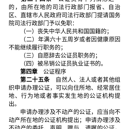
的，由所在地的司法行政部门报省、自治
区、直辖市人民政府司法行政部门提请国务
院司法行政部门予以免职：
（一）丧失中华人民共和国国籍的；
（二）年满六十五周岁或者因健康原因
不能继续履行职务的；
（三）自愿辞去公证员职务的；
（四）被吊销公证员执业证书的。
第四章
公证程序
第二十五条
自然人、法人或者其他组
织申请办理公证，可以向住所地、经常居住
地、行为地或者事实发生地的公证机构提
出。
申请办理涉及不动产的公证，应当向不
动产所在地的公证机构提出；申请办理涉及
不动产的委托、声明、赠与、遗嘱的公证，