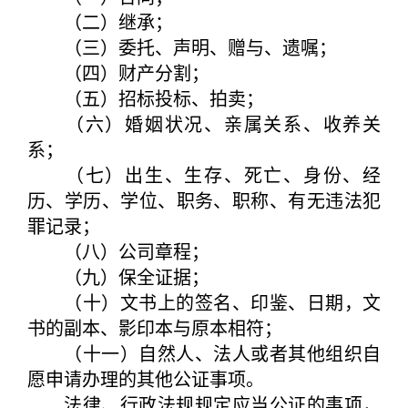
（二）继承；
（三）委托、声明、赠与、遗嘱；
（四）财产分割；
（五）招标投标、拍卖；
（六）婚姻状况、亲属关系、收养关
系；
（七）出生、生存、死亡、身份、经
历、学历、学位、职务、职称、有无违法犯
罪记录；
（八）公司章程；
（九）保全证据；
（十）文书上的签名、印鉴、日期，文
书的副本、影印本与原本相符；
（十一）自然人、法人或者其他组织自
愿申请办理的其他公证事项。
法律、行政法规规定应当公证的事项，