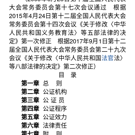
大会常务委员会第十七次会议通过 根据
2015年4月24日第十二届全国人民代表大会
常务委员会第十四次会议《关于修改〈中华
人民共和国义务教育法〉等五部法律的决
定》第一次修正 根据2017年9月1日第十二
届全国人民代表大会常务委员会第二十九次
会议《关于修改〈中华人民共和国
法官
法〉
等八部法律的决定》第二次修正）
目 录
第一章
总 则
第二章
公证机构
第三章
公 证 员
第四章
公证程序
第五章
公证效力
第六章
法律责任
第七章
附 则