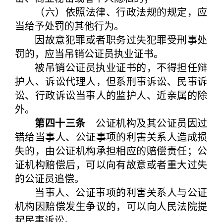
（六）依照法律、行政法规的规定，应
当给予处罚的其他行为。
因故意犯罪或者职务过失犯罪受刑事处
罚的，应当吊销公证员执业证书。
被吊销公证员执业证书的，不得担任辩
护人、诉讼代理人，但系刑事诉讼、民事诉
讼、行政诉讼当事人的监护人、近亲属的除
外。
第四十三条
公证机构及其公证员因过
错给当事人、公证事项的利害关系人造成损
失的，由公证机构承担相应的赔偿责任；公
证机构赔偿后，可以向有故意或者重大过失
的公证员追偿。
当事人、公证事项的利害关系人与公证
机构因赔偿发生争议的，可以向人民法院提
起民事诉讼。