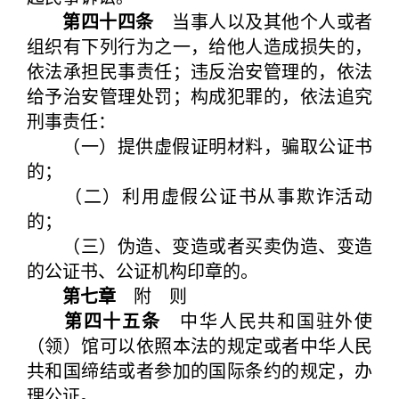
第四十四条
当事人以及其他个人或者
组织有下列行为之一，给他人造成损失的，
依法承担民事责任；违反治安管理的，依法
给予治安管理处罚；构成犯罪的，依法追究
刑事责任：
（一）提供虚假证明材料，骗取公证书
的；
（二）利用虚假公证书从事欺诈活动
的；
（三）伪造、变造或者买卖伪造、变造
的公证书、公证机构印章的。
第七章
附 则
第四十五条
中华人民共和国驻外使
（领）馆可以依照本法的规定或者中华人民
共和国缔结或者参加的国际条约的规定，办
理公证。