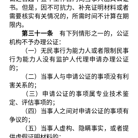
书。但是，因不可抗力、补充证明材料或者
需要核实有关情况的，所需时间不计算在期
限内。
第三十一条
有下列情形之一的，公证
机构不予办理公证：
（一）无民事行为能力人或者限制民事
行为能力人没有监护人代理申请办理公证
的；
（二）当事人与申请公证的事项没有利
害关系的；
（三）申请公证的事项属专业技术鉴
定、评估事项的；
（四）当事人之间对申请公证的事项有
争议的；
（五）当事人虚构、隐瞒事实，或者提
供虚假证明材料的；