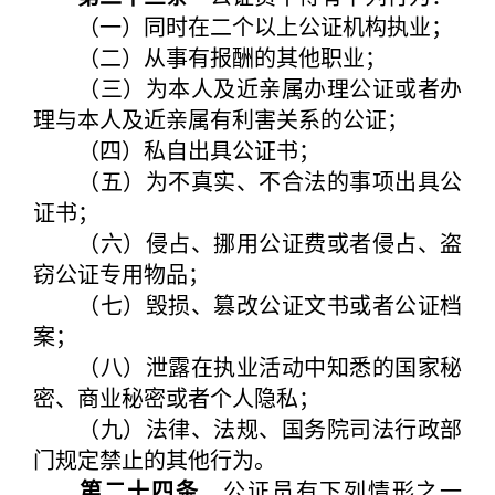
（一）同时在二个以上公证机构执业；
（二）从事有报酬的其他职业；
（三）为本人及近亲属办理公证或者办
理与本人及近亲属有利害关系的公证；
（四）私自出具公证书；
（五）为不真实、不合法的事项出具公
证书；
（六）侵占、挪用公证费或者侵占、盗
窃公证专用物品；
（七）毁损、篡改公证文书或者公证档
案；
（八）泄露在执业活动中知悉的国家秘
密、商业秘密或者个人隐私；
（九）法律、法规、国务院司法行政部
门规定禁止的其他行为。
第二十四条
公证员有下列情形之一