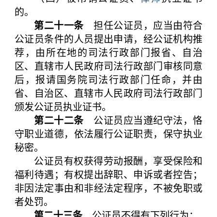
的。
第二十一条
担任公证员，应当由符合
公证员条件的人员提出申请，经公证机构推
荐，由所在地的司法行政部门报省、自治
区、直辖市人民政府司法行政部门审核同意
后，报请国务院司法行政部门任命，并由
省、自治区、直辖市人民政府司法行政部门
颁发公证员执业证书。
第二十二条
公证员应当遵纪守法，恪
守职业道德，依法履行公证职责，保守执业
秘密。
公证员有权获得劳动报酬，享受保险和
福利待遇；有权提出辞职、申诉或者控告；
非因法定事由和非经法定程序，不被免职或
者处罚。
第二十三条
公证员不得有下列行为：