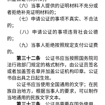
（六）当事人提供的证明材料不充分或
者拒绝补充证明材料的；
（七）申请公证的事项不真实、不合法
的；
（八）申请公证的事项违背社会公德
的；
（九）当事人拒绝按照规定支付公证费
的。
第三十二条
公证书应当按照国务院司
法行政部门规定的格式制作，由公证员签名
或者加盖签名章并加盖公证机构印章。公证
书自出具之日起生效。
公证书应当使用全国通用的文字；在民
族自治地方，根据当事人的要求，可以制作
当地通用的民族文字文本。
第三十三条
公证书需要在国外使用，