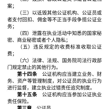
案；
（三）以诋毁其他公证机构、公证员或
者支付回扣、佣金等不正当手段争揽公证业
务；
（四）泄露在执业活动中知悉的国家秘
密、商业秘密或者个人隐私；
（五）违反规定的收费标准收取公证
费；
（六）法律、法规、国务院司法行政部
门规定禁止的其他行为。
第十四条
公证机构应当建立业务、财
务、资产等管理制度，对公证员的执业行为
进行监督，建立执业过错责任追究制度。
第十五条
公证机构应当参加公证执业
责任保险。
第三章
公证员