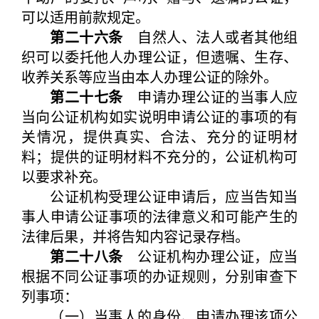
可以适用前款规定。
第二十六条
自然人、法人或者其他组
织可以委托他人办理公证，但遗嘱、生存、
收养关系等应当由本人办理公证的除外。
第二十七条
申请办理公证的当事人应
当向公证机构如实说明申请公证的事项的有
关情况，提供真实、合法、充分的证明材
料；提供的证明材料不充分的，公证机构可
以要求补充。
公证机构受理公证申请后，应当告知当
事人申请公证事项的法律意义和可能产生的
法律后果，并将告知内容记录存档。
第二十八条
公证机构办理公证，应当
根据不同公证事项的办证规则，分别审查下
列事项：
（一）当事人的身份、申请办理该项公