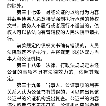
的除外。
第三十七条
对经公证的以给付为内容
并载明债务人愿意接受强制执行承诺的债权
文书，债务人不履行或者履行不适当的，债
权人可以依法向有管辖权的人民法院申请执
行。
前款规定的债权文书确有错误的，人民
法院裁定不予执行，并将裁定书送达双方当
事人和公证机构。
第三十八条
法律、行政法规规定未经
公证的事项不具有法律效力的，依照其规
定。
第三十九条
当事人、公证事项的利害
关系人认为公证书有错误的，可以向出具该
公证书的公证机构提出复查。公证书的内容
违法或者与事实不符的，公证机构应当撤销