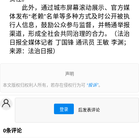
此外，通过城市屏幕滚动展示、官方媒
体发布“老赖”名单等多种方式及时公开被执
行人信息，鼓励公众参与监督，并畅通举报
渠道，形成全社会共同治理的合力。（法治
日报全媒体记者 丁国锋 通讯员 王敏 李渊；
来源：法治日报）
声明
本文版权归权利人所有，若存在侵权行为可
“投诉”
。
登录
后发表评论
0条评论