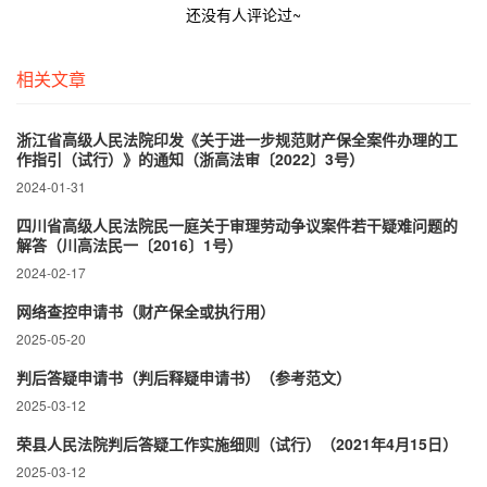
还没有人评论过~
相关文章
浙江省高级人民法院印发《关于进一步规范财产保全案件办理的工
作指引（试行）》的通知（浙高法审〔2022〕3号）
2024-01-31
四川省高级人民法院民一庭关于审理劳动争议案件若干疑难问题的
解答（川高法民一〔2016〕1号）
2024-02-17
网络查控申请书（财产保全或执行用）
2025-05-20
判后答疑申请书（判后释疑申请书）（参考范文）
2025-03-12
荣县人民法院判后答疑工作实施细则（试行）（2021年4月15日）
2025-03-12