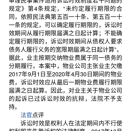
审理民事案件适用诉讼时效制度若干问题的
规定》第4条规定，“未约定履行期限的合
同，依照民法典第五百一十条、第五百一十
一条的规定，可以确定履行期限的，诉讼时
效期间从履行期限届满之日起计算；不能确
定履行期限的，诉讼时效期间从债权人要求
债务人履行义务的宽限期届满之日起计算”，
据此，业主按期交纳物业费属于同一债务的
分期履行。本案中，物业公司主张业主欠缴
2017年9月1日至2020年4月30日期间的物业
费，诉讼时效应从最后一期物业费履行期限
届满之日起算。因此，对业主关于物业公司
的起诉已过诉讼时效的抗辩，法院不予支
持。
法官
点评
诉讼时效是权利人在法定期间内不行使