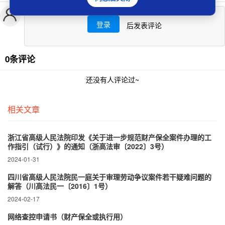
登录
后发表评论
0条评论
还没有人评论过~
相关文章
浙江省高级人民法院印发《关于进一步规范财产保全案件办理的工
作指引（试行）》的通知（浙高法审〔2022〕3号）
2024-01-31
四川省高级人民法院民一庭关于审理劳动争议案件若干疑难问题的
解答（川高法民一〔2016〕1号）
2024-02-17
网络查控申请书（财产保全或执行用）