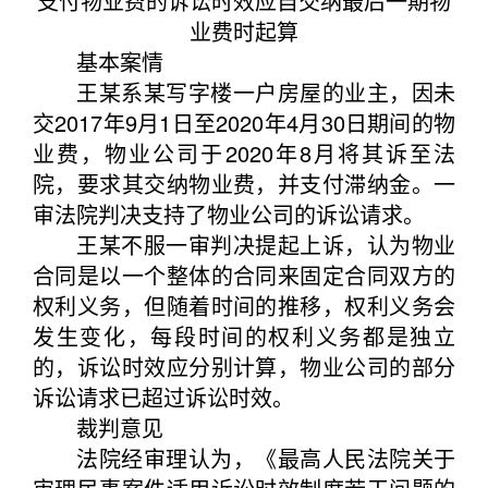
支付物业费的诉讼时效应自交纳最后一期物
业费时起算
基本案情
王某系某写字楼一户房屋的业主，因未
交2017年9月1日至2020年4月30日期间的物
业费，物业公司于2020年8月将其诉至法
院，要求其交纳物业费，并支付滞纳金。一
审法院判决支持了物业公司的诉讼请求。
王某不服一审判决提起上诉，认为物业
合同是以一个整体的合同来固定合同双方的
权利义务，但随着时间的推移，权利义务会
发生变化，每段时间的权利义务都是独立
的，诉讼时效应分别计算，物业公司的部分
诉讼请求已超过诉讼时效。
裁判意见
法院经审理认为，《最高人民法院关于