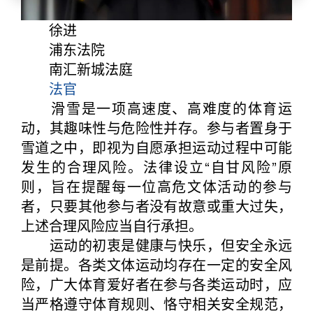
徐进
浦东法院
南汇新城法庭
法官
滑雪是一项高速度、高难度的体育运
动，其趣味性与危险性并存。参与者置身于
雪道之中，即视为自愿承担运动过程中可能
发生的合理风险。法律设立“自甘风险”原
则，旨在提醒每一位高危文体活动的参与
者，只要其他参与者没有故意或重大过失，
上述合理风险应当自行承担。
运动的初衷是健康与快乐，但安全永远
是前提。各类文体运动均存在一定的安全风
险，广大体育爱好者在参与各类运动时，应
当严格遵守体育规则、恪守相关安全规范，