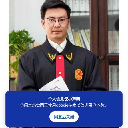
个人信息保护声明
访问本站需同意使用cookie技术以改进用户体验。
同意后关闭