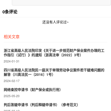
0条评论
还没有人评论过~
相关文章
浙江省高级人民法院印发《关于进一步规范财产保全案件办理的工
作指引（试行）》的通知（浙高法审〔2022〕3号）
2024-01-31
四川省高级人民法院民一庭关于审理劳动争议案件若干疑难问题的
解答（川高法民一〔2016〕1号）
2024-02-17
网络查控申请书（财产保全或执行用）
2025-05-20
判后答疑申请书（判后释疑申请书）（参考范文）
2025-03-12