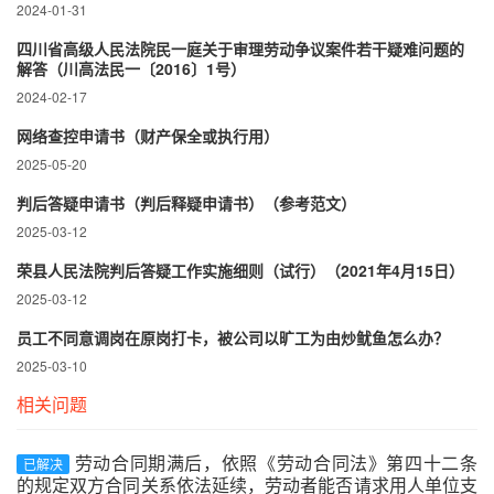
2024-01-31
四川省高级人民法院民一庭关于审理劳动争议案件若干疑难问题的
解答（川高法民一〔2016〕1号）
2024-02-17
网络查控申请书（财产保全或执行用）
2025-05-20
判后答疑申请书（判后释疑申请书）（参考范文）
2025-03-12
荣县人民法院判后答疑工作实施细则（试行）（2021年4月15日）
2025-03-12
员工不同意调岗在原岗打卡，被公司以旷工为由炒鱿鱼怎么办？
2025-03-10
相关问题
劳动合同期满后，依照《劳动合同法》第四十二条
已解决
的规定双方合同关系依法延续，劳动者能否请求用人单位支