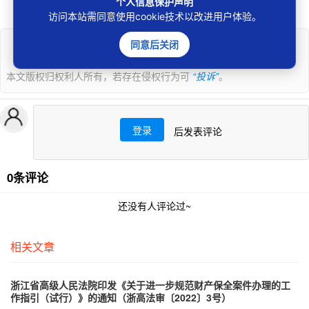
例）
个人信息保护声明
访问本站需同意使用cookie技术以改进用户体验。
同意后关闭
声明
本文版权归权利人所有，若存在侵权行为可
“投诉”
。
登录
后发表评论
0条评论
还没有人评论过~
相关文章
浙江省高级人民法院印发《关于进一步规范财产保全案件办理的工
作指引（试行）》的通知（浙高法审〔2022〕3号）