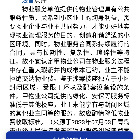
法官
点评
物业服务单位提供的物业管理具有公共
服务性质，关系到小区业主的切身利益，需
要物业企业与业主共同努力，才能更好地实
现物业管理服务的目的，创造和谐舒适的小
区环境。同时，物业服务合同系持续履行的
合同，具有长期性、复杂性、琐碎性等特
征，故不宜认定甲物业公司在物业服务过程
中存在重大瑕疵并构成根本违约，业主不能
拒绝交纳物业费。鉴于涉案楼座独立于小区
封闭区域，受限于环境及配套设备设施条
件，甲物业公司提供的绿化、安保等服务标
准低于其他楼座，业主未能享有与封闭区域
的其他业主同等的服务，故应酌情降低物业
费收取标准。（来源于2023年07月03日青岛
市中级人民法院发布的物业服务纠纷典型案