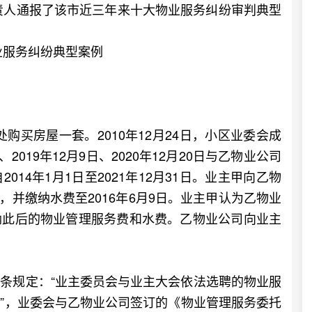
负责人通报了该市近三年来十大物业服务纠纷审判典型
业服务纠纷典型案例
购买房屋一套。2010年12月24日，小区业委会成
日、2019年12月9日、2020年12月20日与乙物业公司
14年1月1日至2021年12月31日。业主甲向乙物
日，并缴纳水费至2016年6月9日。业主甲认为乙物业
纳此后的物业管理服务费和水费。乙物业公司向业主
规定：“业主委员会与业主大会依法选聘的物业服
”，业委会与乙物业公司签订的《物业管理服务委托