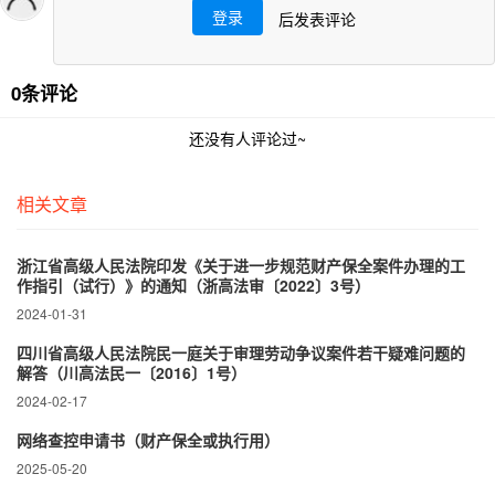
登录
后发表评论
0条评论
还没有人评论过~
相关文章
浙江省高级人民法院印发《关于进一步规范财产保全案件办理的工
作指引（试行）》的通知（浙高法审〔2022〕3号）
2024-01-31
四川省高级人民法院民一庭关于审理劳动争议案件若干疑难问题的
解答（川高法民一〔2016〕1号）
2024-02-17
网络查控申请书（财产保全或执行用）
2025-05-20