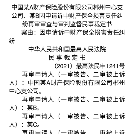
中国某A财产保险股份有限公司郴州中心支
公司、某B因申请诉中财产保全损害责任纠
纷再审审查与审判监督民事裁定书
案由
：
因申请诉中财产保全损害责任纠
纷
中华人民共和国最高人民法院
民 事 裁 定 书
（2021）最高法民申1241号
再审申请人（一审被告、二审被上诉
人）：中国某A财产保险股份有限公司郴州
中心支公司。
再审申请人（一审被告、二审被上诉
人）：某B。
再审申请人（一审被告、二审被上诉
人）：某C。
再审申请人（一审被告、二审被上诉