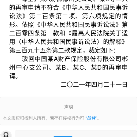
的再审申请不符合《中华人民共和国民事诉
讼法》第二百条第二项、第六项规定的情
形。依照《中华人民共和国民事诉讼法》第
二百零四条第一款和《最高人民法院关于适
用〈中华人民共和国民事诉讼法〉的解释》
第三百九十五条第二款规定，裁定如下：
驳回中国某A财产保险股份有限公司郴
州中心支公司、某B、某C、某D的再审申
请。
二〇二一年四月二十一日
声明
本文版权归权利人所有，若存在侵权行为可
“投诉”
。