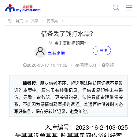
首页
>
文章
>
民事类
>
借条丢了钱打水漂？
点击复制标题网址
+ 关注
王者承诺
2026-03-17 10:41:52
•
阅读 691
•
举报
编者按：
朋友借钱不还，起诉到法院却因证据不足败
诉？本案中，原告虽有转账记录，但借条复印件未被采
信，导致一审败诉。更关键的是，法院只能审理借贷关
系，不能因为感情纠葛直接判返还。普通百姓借钱时务必
写好借条，保存好转账记录，避免纠纷。
入库编号：2023-16-2-103-025
朱某某诉曾某某､陈某某民间借贷纠纷案