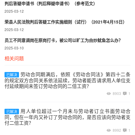
判后答疑申请书（判后释疑申请书）（参考范文）
2025-03-12
荣县人民法院判后答疑工作实施细则（试行）（2021年4月15日）
2025-03-12
员工不同意调岗在原岗打卡，被公司以旷工为由炒鱿鱼怎么办？
2025-03-10
相关问题
劳动合同期满后，依照《劳动合同法》第四十二条
已解决
的规定双方合同关系依法延续，劳动者能否请求用人单位支
付延续期间未签订劳动合同的二倍工资？
8903
1
用人单位超过一个月未与劳动者订立书面劳动合
已解决
同，但在一年内又补订了劳动合同的，是否应该向劳动者支
付二倍工资？
8992
1