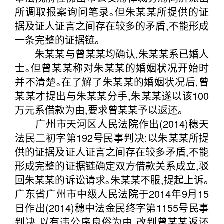
所调取报案询问笔录｡但朱某某所提供的证
据及证人证言之间存在较多的矛盾,不能形成
一条完整的证据链｡
朱某某与曾某某均确认,朱某某系已婚人
士｡但曾某某称对朱某某的婚姻状况开始时
并不清楚｡在了解了朱某某的婚姻状况后,曾
某某才提出与朱某某分手,朱某某遂以该100
万元系借款为由,要求曾某某予以返还｡
广州市天河区人民法院作出(2014)穗天
法民二初字第192号民事判决:以朱某某所提
供的证据及证人证言之间存在较多矛盾,不能
形成完整的证据链确定双方借款关系成立,驳
回朱某某的诉讼请求｡朱某某不服,提起上诉｡
广东省广州市中级人民法院于2014年9月15
日作出(2014)穗中法金民终字第1155号民事
判决,以有违公序良俗为由,改判曾某某返还