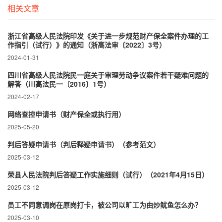
相关文章
浙江省高级人民法院印发《关于进一步规范财产保全案件办理的工
作指引（试行）》的通知（浙高法审〔2022〕3号）
2024-01-31
四川省高级人民法院民一庭关于审理劳动争议案件若干疑难问题的
解答（川高法民一〔2016〕1号）
2024-02-17
网络查控申请书（财产保全或执行用）
2025-05-20
判后答疑申请书（判后释疑申请书）（参考范文）
2025-03-12
荣县人民法院判后答疑工作实施细则（试行）（2021年4月15日）
2025-03-12
员工不同意调岗在原岗打卡，被公司以旷工为由炒鱿鱼怎么办？
2025-03-10