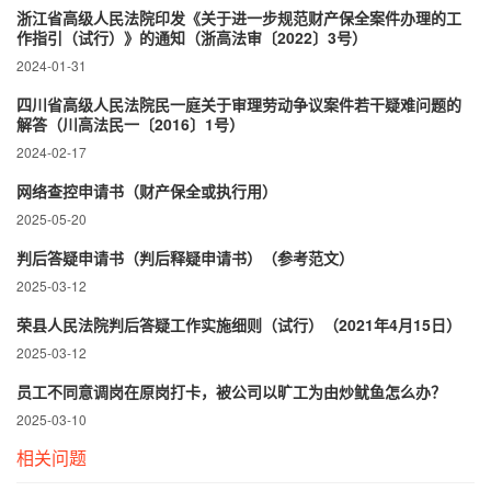
浙江省高级人民法院印发《关于进一步规范财产保全案件办理的工
作指引（试行）》的通知（浙高法审〔2022〕3号）
2024-01-31
四川省高级人民法院民一庭关于审理劳动争议案件若干疑难问题的
解答（川高法民一〔2016〕1号）
2024-02-17
网络查控申请书（财产保全或执行用）
2025-05-20
判后答疑申请书（判后释疑申请书）（参考范文）
2025-03-12
荣县人民法院判后答疑工作实施细则（试行）（2021年4月15日）
2025-03-12
员工不同意调岗在原岗打卡，被公司以旷工为由炒鱿鱼怎么办？
2025-03-10
相关问题