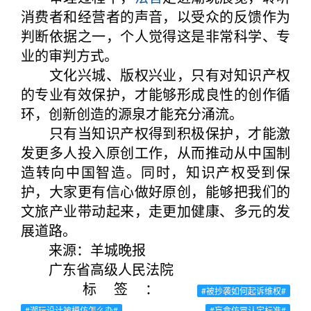
消费者和经营者的声音，以受众的反馈作为
判断依据之一，个人觉得这是非常科学、专
业的审判方式。
文化兴城、版权兴业，只有对知识产权
的专业有效保护，才能够形成良性的创作循
环，创新创造的源泉才能充分涌流。
只有当知识产权得到积极保护，才能激
发更多人投入原创工作，从而推动从中国制
造转向中国智造。同时，知识产权受到保
护，大家更有信心做好原创，能够把我们的
文旅产业带动起来，走更加健康、多元的发
展道路。
来源：羊城晚报
广东省高级人民法院
标签：
#被抄袭如何起诉维权#
#潮玩设计被模仿怎么办#
#盲盒仿冒认定标准#