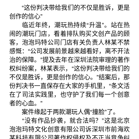
“这份判决带给我们的不仅是胜诉，更是
创作的信心”
临近年终，潮玩热持续“升温”。站在热
闹的潮玩门店，看着排队购买文创产品的顾
客，泡泡玛特公司门店有关负责人林某不禁
感慨：“公司发展前景越来越看好，离不开法
治的保障。”提及去年在深圳法院审理的著作
权纠纷案，林某表示，“这份判决带给我们的
不仅是胜诉，更是创作的信心。”结案后，那
份判决书一直保存在大家的手机里，“条文活
在了司法实践里，也守护了我们每一个创意
者的心血。”
案件缘起于两款潮玩人偶“撞脸”了。
“没有作品抄袭，就合法吗？”这是北京
泡泡玛特文化创意有限公司诉深圳市前海欢
某科技有限公司著作权侵权及不正当竞争纠