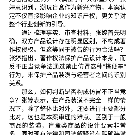
婷意识到，潮玩盲盒作为新兴产物，本案认
定不仅直接影响企业的知识产权，更关乎对
整个行业创新的引导。
通过梳理事实、审查材料，张婷首先明
确，双方产品设计存在明显区别，不构成著
作权侵权。但这等同于被告的行为合法吗？
张婷指出，著作权法保护产品设计本身，而
反不正当竞争法通过禁止仿冒这种“搭便车”
行为，来保护产品装潢与经营者之间的识别
关系。
那么，如何判断是否构成仿冒不正当竞
争？张婷表示，在产品装潢不完全一样的情
况下，除了整体比对外，还要进行主要部分
比对，这也是本案审理的难点。区别于一般
商品的装潢，盲盒类商品的设计要素非常
多，同时现有法律和司法解释没有明确装潢