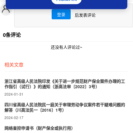
登录
后发表评论
0条评论
还没有人评论过~
相关文章
浙江省高级人民法院印发《关于进一步规范财产保全案件办理的工
作指引（试行）》的通知（浙高法审〔2022〕3号）
2024-01-31
四川省高级人民法院民一庭关于审理劳动争议案件若干疑难问题的
解答（川高法民一〔2016〕1号）
2024-02-17
网络查控申请书（财产保全或执行用）