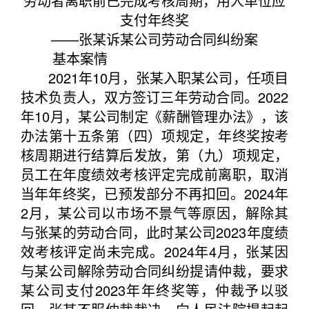
劳动者离职前已完成考核周期，用人单位应
支付年终奖
——张某诉某公司劳动合同纠纷案
基本案情
2021年10月，张某入职某公司，任项目
技术负责人，双方签订三年劳动合同。2022
年10月，某公司制定《薪酬管理办法》，该
办法第十五条第（四）项规定，年终奖按考
核周期进行结算后发放，第（九）项规定，
员工在年度绩效考核评定完成前离职，取消
当年年终奖，已预发部分不再扣回。2024年
2月，某公司以市场不景气等原因，解除其
与张某的劳动合同，此时某公司2023年度绩
效考核评定尚未完成。2024年4月，张某因
与某公司解除劳动合同纠纷提请仲裁，要求
某公司支付2023年年终奖等，仲裁予以驳