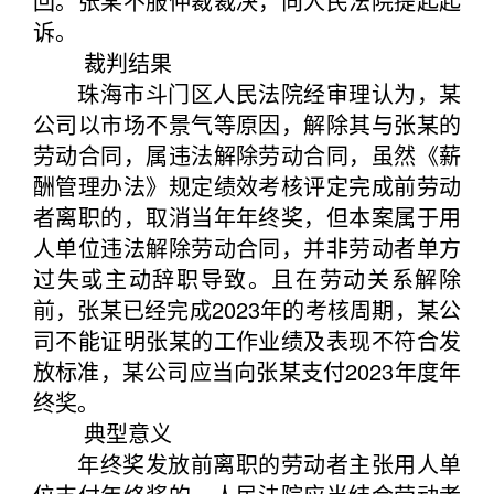
回。张某不服仲裁裁决，向人民法院提起起
诉。
裁判结果
珠海市斗门区人民法院经审理认为，某
公司以市场不景气等原因，解除其与张某的
劳动合同，属违法解除劳动合同，虽然《薪
酬管理办法》规定绩效考核评定完成前劳动
者离职的，取消当年年终奖，但本案属于用
人单位违法解除劳动合同，并非劳动者单方
过失或主动辞职导致。且在劳动关系解除
前，张某已经完成2023年的考核周期，某公
司不能证明张某的工作业绩及表现不符合发
放标准，某公司应当向张某支付2023年度年
终奖。
典型意义
年终奖发放前离职的劳动者主张用人单