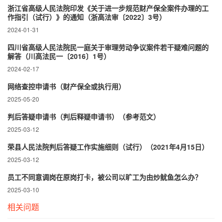
浙江省高级人民法院印发《关于进一步规范财产保全案件办理的工
作指引（试行）》的通知（浙高法审〔2022〕3号）
2024-01-31
四川省高级人民法院民一庭关于审理劳动争议案件若干疑难问题的
解答（川高法民一〔2016〕1号）
2024-02-17
网络查控申请书（财产保全或执行用）
2025-05-20
判后答疑申请书（判后释疑申请书）（参考范文）
2025-03-12
荣县人民法院判后答疑工作实施细则（试行）（2021年4月15日）
2025-03-12
员工不同意调岗在原岗打卡，被公司以旷工为由炒鱿鱼怎么办？
2025-03-10
相关问题