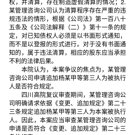
权，并清算，存在制造虚假清算的情况；2.
某管理咨询公司认为清算程序存在严重的违
规违法的情形，根据《公司法》第一百八十
五条及《公司法解释（二）》第十一条的规
定，对已知债权人必须是以书面形式通知，
而不是以登报的形式进行。对于没有书面通
知的，属于违法清算，相应的股东应当承担
不利的法律后果。
本院认为，本案争议的焦点为，某管理
咨询公司申请追加杨某甲等第三人为被执行
人是否符合规定。
四川高院复议审查期间，某管理咨询公
司明确请求依据《变更、追加规定》第二十
三条规定追加杨某甲等第三人为本案被执行
人。因此，本案应当审查某管理咨询公司的
申请是否符合《变更、追加规定》第二十三