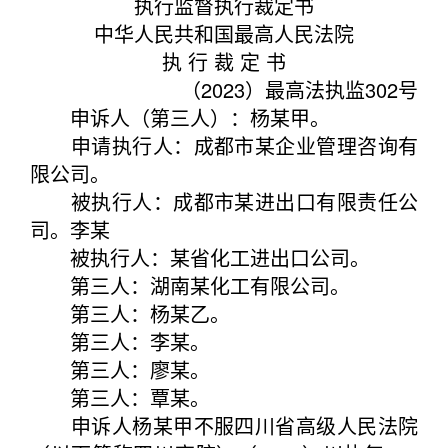
执行监督执行裁定书
中华人民共和国最高人民法院
执 行 裁 定 书
（2023）最高法执监302号
申诉人（第三人）：杨某甲。
申请执行人：成都市某企业管理咨询有
限公司。
被执行人：成都市某进出口有限责任公
司。李某
被执行人：某省化工进出口公司。
第三人：湖南某化工有限公司。
第三人：杨某乙。
第三人：李某。
第三人：廖某。
第三人：覃某。
申诉人杨某甲不服四川省高级人民法院