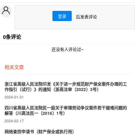
登录
后发表评论
0条评论
还没有人评论过~
相关文章
浙江省高级人民法院印发《关于进一步规范财产保全案件办理的工
作指引（试行）》的通知（浙高法审〔2022〕3号）
2024-01-31
四川省高级人民法院民一庭关于审理劳动争议案件若干疑难问题的
解答（川高法民一〔2016〕1号）
2024-02-17
网络查控申请书（财产保全或执行用）