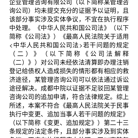
企业管理咨询有限公司（以下简称某管理咨
询公司）均未提交充分的证据予以证明，且
该部分事实涉及实体争议，不宜在执行程序
中处理。《中华人民共和国公司法》（以下
简称《公司法》）《最高人民法院关于适用
<中华人民共和国公司法>若干问题的规定
（二）》（以下简称《公司法解释
（二）》）对公司未经依法清算即办理注销
登记给债权人造成损失的情形都有相应的救
济途径，某管理咨询公司可以依法通过诉讼
途径解决。成都中院以证据不足驳回某管理
咨询公司的追加申请，符合法律规定。综上
所述，本案不符合《最高人民法院关于民事
执行中变更、追加当事人若干问题的规定》
（以下简称《变更、追加规定》）第二十三
条规定的法定条件，且部分事实涉及到实体