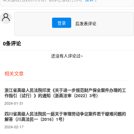
登录
后发表评论
0条评论
还没有人评论过~
相关文章
浙江省高级人民法院印发《关于进一步规范财产保全案件办理的工
作指引（试行）》的通知（浙高法审〔2022〕3号）
2024-01-31
四川省高级人民法院民一庭关于审理劳动争议案件若干疑难问题的
解答（川高法民一〔2016〕1号）
2024-02-17