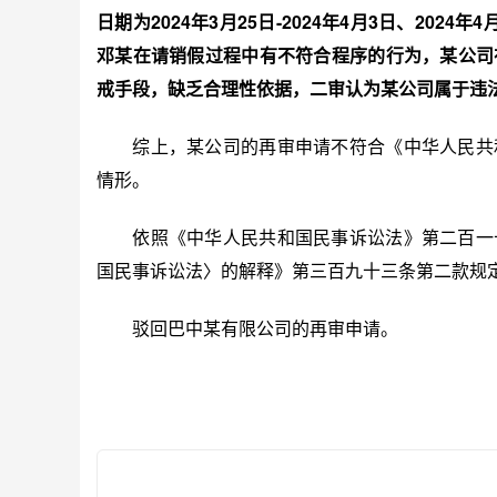
日期为2024年3月25日-2024年4月3日、20
邓某在请销假过程中有不符合程序的行为，某公司
戒手段，缺乏合理性依据，二审认为某公司属于违
综上，某公司的再审申请不符合《中华人民共和
情形。
依照《中华人民共和国民事诉讼法》第二百一十
国民事诉讼法〉的解释》第三百九十三条第二款规
驳回巴中某有限公司的再审申请。