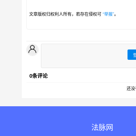
文章版权归权利人所有，若存在侵权可
“举报”
。
0条评论
还没
法脉网