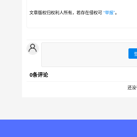
文章版权归权利人所有，若存在侵权可
“举报”
。
0条评论
还没